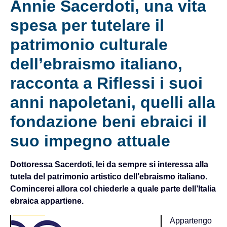
Annie Sacerdoti, una vita
spesa per tutelare il
patrimonio culturale
dell’ebraismo italiano,
racconta a Riflessi i suoi
anni napoletani, quelli alla
fondazione beni ebraici il
suo impegno attuale
Dottoressa Sacerdoti, lei da sempre si interessa alla
tutela del patrimonio artistico dell’ebraismo italiano.
Comincerei allora col chiederle a quale parte dell’Italia
ebraica appartiene.
Appartengo