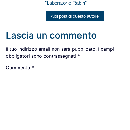
"Laboratorio Rabin"
Altri post di questo autore
Lascia un commento
Il tuo indirizzo email non sarà pubblicato.
I campi
obbligatori sono contrassegnati
*
Commento
*