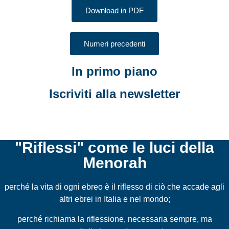
Download in PDF
Numeri precedenti
In primo piano
Iscriviti alla newsletter
"Riflessi" come le luci della
Menorah
perché la vita di ogni ebreo è il riflesso di ciò che accade agli
altri ebrei in Italia e nel mondo;
perché richiama la riflessione, necessaria sempre, ma