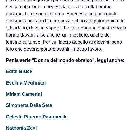
sento molto forte la necessità di avere collaboratori
giovani, di cui sono in cerca. È necessario che i nostri
giovani capiscano l’importanza del nostro patrimonio e lo
difendano; devono sapere che se prendono questa strada
hanno davanti a sé anche un mestiere, quello del
turismo culturale. Per cui faccio appello ai giovani: sono
loro che devono portare avanti il nostro lavoro.
Per la serie “Donne del mondo ebraico”, leggi anche:
Edith Bruck
Evelina Meghnagi
Miriam Camerini
Simonetta Della Seta
Celeste Piperno Pavoncello
Nathania Zevi