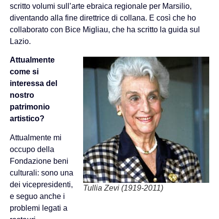
scritto volumi sull’arte ebraica regionale per Marsilio,
diventando alla fine direttrice di collana. E così che ho
collaborato con Bice Migliau, che ha scritto la guida sul
Lazio.
Attualmente
come si
interessa del
nostro
patrimonio
artistico?
Attualmente mi
occupo della
Fondazione beni
culturali: sono una
dei vicepresidenti,
Tullia Zevi (1919-2011)
e seguo anche i
problemi legati a