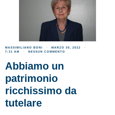
MASSIMILIANO BONI
MARZO 30, 2022
7:31 AM
NESSUN COMMENTO
Abbiamo un
patrimonio
ricchissimo da
tutelare