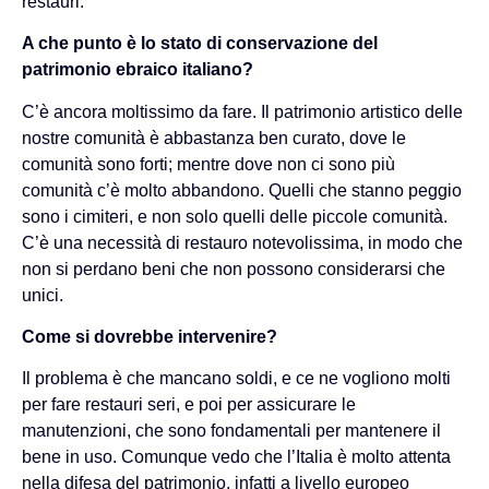
restauri.
A che punto è lo stato di conservazione del
patrimonio ebraico italiano?
C’è ancora moltissimo da fare. Il patrimonio artistico delle
nostre comunità è abbastanza ben curato, dove le
comunità sono forti; mentre dove non ci sono più
comunità c’è molto abbandono. Quelli che stanno peggio
sono i cimiteri, e non solo quelli delle piccole comunità.
C’è una necessità di restauro notevolissima, in modo che
non si perdano beni che non possono considerarsi che
unici.
Come si dovrebbe intervenire?
Il problema è che mancano soldi, e ce ne vogliono molti
per fare restauri seri, e poi per assicurare le
manutenzioni, che sono fondamentali per mantenere il
bene in uso. Comunque vedo che l’Italia è molto attenta
nella difesa del patrimonio, infatti a livello europeo