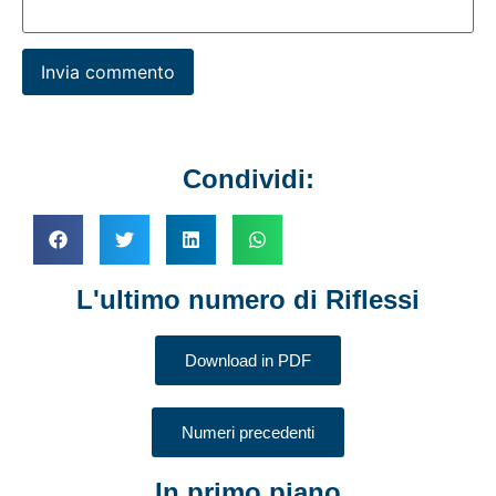
Condividi:
L'ultimo numero di Riflessi
Download in PDF
Numeri precedenti
In primo piano