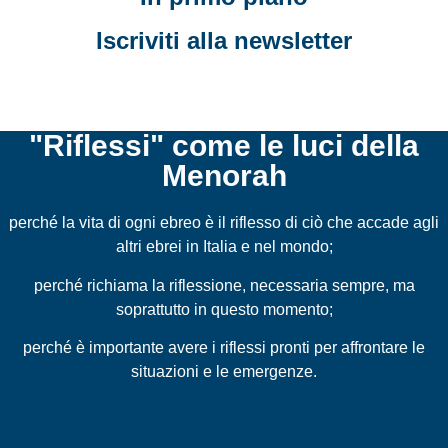
Iscriviti alla newsletter
"Riflessi" come le luci della
Menorah
perché la vita di ogni ebreo è il riflesso di ciò che accade agli
altri ebrei in Italia e nel mondo;
perché richiama la riflessione, necessaria sempre, ma
soprattutto in questo momento;
perché è importante avere i riflessi pronti per affrontare le
situazioni e le emergenze.