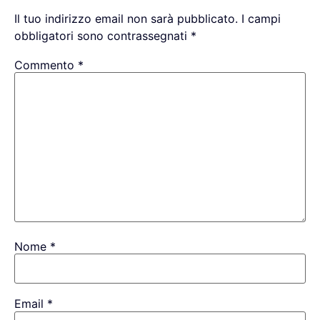
Il tuo indirizzo email non sarà pubblicato.
I campi
obbligatori sono contrassegnati
*
Commento
*
Nome
*
Email
*