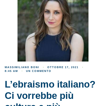
MASSIMILIANO BONI
OTTOBRE 17, 2021
8:45 AM
UN COMMENTO
L’ebraismo italiano?
Ci vorrebbe più