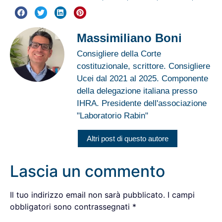
Massimiliano Boni
Consigliere della Corte
costituzionale, scrittore. Consigliere
Ucei dal 2021 al 2025. Componente
della delegazione italiana presso
IHRA. Presidente dell'associazione
"Laboratorio Rabin"
Altri post di questo autore
Lascia un commento
Il tuo indirizzo email non sarà pubblicato.
I campi
obbligatori sono contrassegnati
*