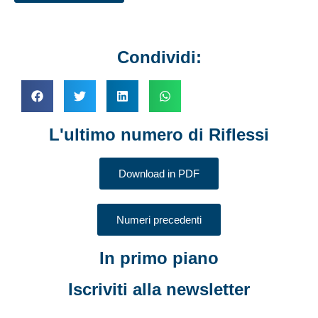
Condividi:
L'ultimo numero di Riflessi
Download in PDF
Numeri precedenti
In primo piano
Iscriviti alla newsletter