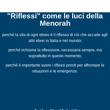
"Riflessi" come le luci della
Menorah
perché la vita di ogni ebreo è il riflesso di ciò che accade agli
altri ebrei in Italia e nel mondo;
perché richiama la riflessione, necessaria sempre, ma
soprattutto in questo momento;
perché è importante avere i riflessi pronti per affrontare le
situazioni e le emergenze.