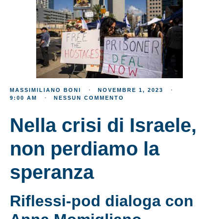
MASSIMILIANO BONI
NOVEMBRE 1, 2023
9:00 AM
NESSUN COMMENTO
Nella crisi di Israele,
non perdiamo la
speranza
Riflessi-pod dialoga con