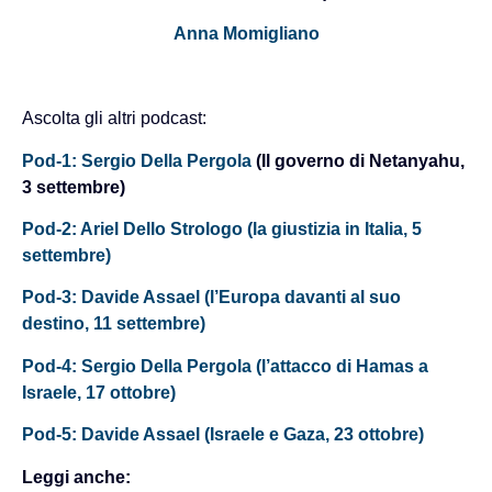
Anna Momigliano
Ascolta gli altri podcast:
Pod-1: Sergio Della Pergola
(Il governo di Netanyahu,
3 settembre)
Pod-2: Ariel Dello Strologo (la giustizia in Italia, 5
settembre)
Pod-3: Davide Assael (l’Europa davanti al suo
destino, 11 settembre)
Pod-4: Sergio Della Pergola (l’attacco di Hamas a
Israele, 17 ottobre)
Pod-5: Davide Assael (Israele e Gaza, 23 ottobre)
Leggi anche: