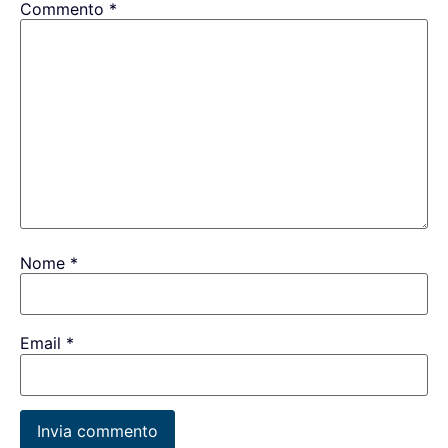
Commento
*
Nome
*
Email
*