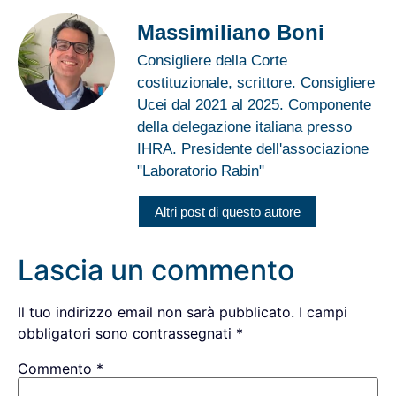
Massimiliano Boni
Consigliere della Corte
costituzionale, scrittore. Consigliere
Ucei dal 2021 al 2025. Componente
della delegazione italiana presso
IHRA. Presidente dell'associazione
"Laboratorio Rabin"
Altri post di questo autore
Lascia un commento
Il tuo indirizzo email non sarà pubblicato.
I campi
obbligatori sono contrassegnati
*
Commento
*