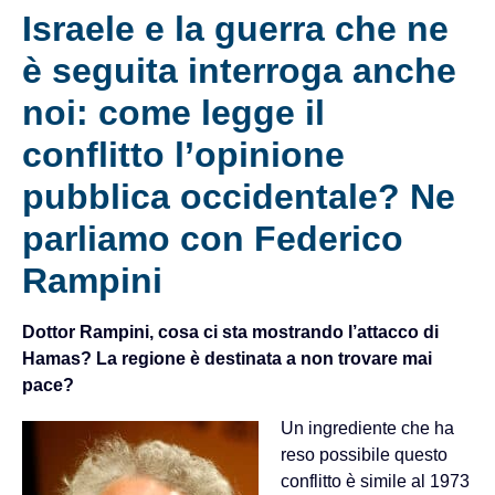
Israele e la guerra che ne
è seguita interroga anche
noi: come legge il
conflitto l’opinione
pubblica occidentale? Ne
parliamo con Federico
Rampini
Dottor Rampini, cosa ci sta mostrando l’attacco di
Hamas? La regione è destinata a non trovare mai
pace?
Un ingrediente che ha
reso possibile questo
conflitto è simile al 1973