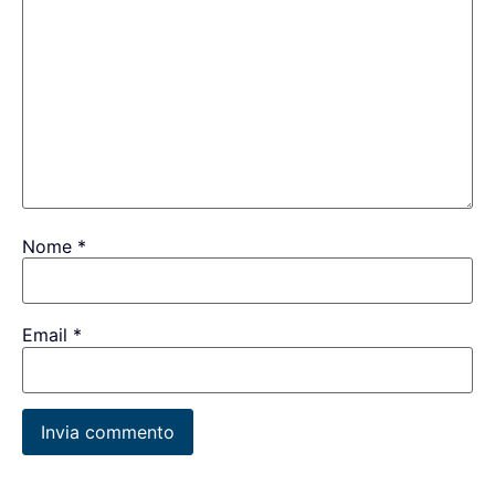
Nome
*
Email
*