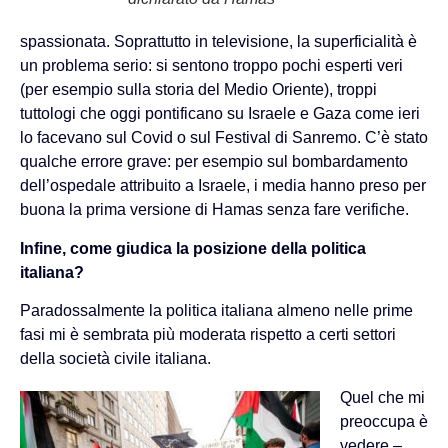
spassionata. Soprattutto in televisione, la superficialità è
un problema serio: si sentono troppo pochi esperti veri
(per esempio sulla storia del Medio Oriente), troppi
tuttologi che oggi pontificano su Israele e Gaza come ieri
lo facevano sul Covid o sul Festival di Sanremo. C’è stato
qualche errore grave: per esempio sul bombardamento
dell’ospedale attribuito a Israele, i media hanno preso per
buona la prima versione di Hamas senza fare verifiche.
Infine, come giudica la posizione della politica
italiana?
Paradossalmente la politica italiana almeno nelle prime
fasi mi è sembrata più moderata rispetto a certi settori
della società civile italiana.
Quel che mi
preoccupa è
vedere –