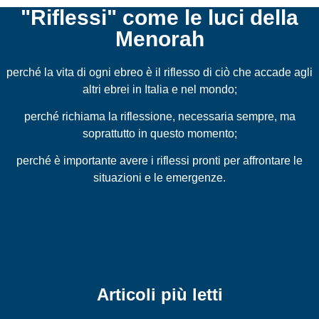
"Riflessi" come le luci della
Menorah
perché la vita di ogni ebreo è il riflesso di ciò che accade agli
altri ebrei in Italia e nel mondo;
perché richiama la riflessione, necessaria sempre, ma
soprattutto in questo momento;
perché è importante avere i riflessi pronti per affrontare le
situazioni e le emergenze.
Articoli più letti