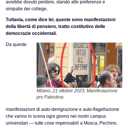
avrebbe dovuto perdere, stando alle preferenze e
simpatie dei college.
Tuttavia, come dice lei, queste sono manifestazioni
della libertà di pensiero, tratto costitutivo delle
democrazie occidentali.
Da queste
Milano, 21 ottobre 2023. Manifestazione
pro Palestina
manifestazioni di auto-denigrazione e auto-flagellazione
che vanno in scena ogni giorno nei nostri campus
universitari — tutte cose impensabili a Mosca, Pechino,