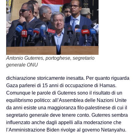
Antonio Guterres, portoghese, segretario
generale ONU
dichiarazione storicamente inesatta. Per quanto riguarda
Gaza parlerei di 15 anni di occupazione di Hamas.
Comunque le parole di Guterres sono il risultato di un
equilibrismo politico: all’Assemblea delle Nazioni Unite
da anni esiste una maggioranza filo-palestinese di cui il
segretario generale deve tenere conto. Guterres sembra
influenzato anche dagli appelli alla moderazione che
l’Amministrazione Biden rivolge al governo Netanyahu.