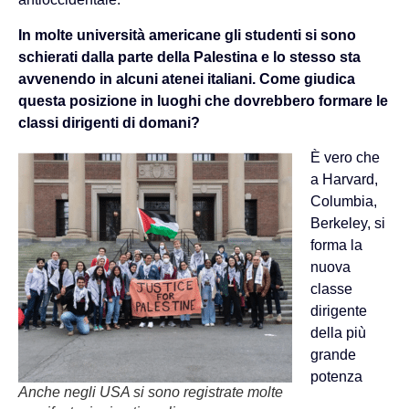
In molte università americane gli studenti si sono
schierati dalla parte della Palestina e lo stesso sta
avvenendo in alcuni atenei italiani. Come giudica
questa posizione in luoghi che dovrebbero formare le
classi dirigenti di domani?
È vero che
a Harvard,
Columbia,
Berkeley, si
forma la
nuova
classe
dirigente
della più
grande
potenza
Anche negli USA si sono registrate molte