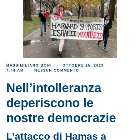
MASSIMILIANO BONI
OTTOBRE 25, 2023
7:44 AM
NESSUN COMMENTO
Nell’intolleranza
deperiscono le
nostre democrazie
L’attacco di Hamas a