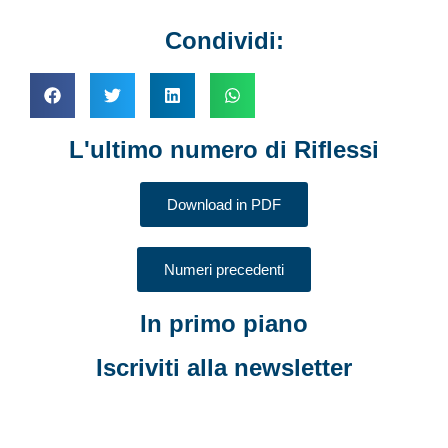
Condividi:
L'ultimo numero di Riflessi
Download in PDF
Numeri precedenti
In primo piano
Iscriviti alla newsletter