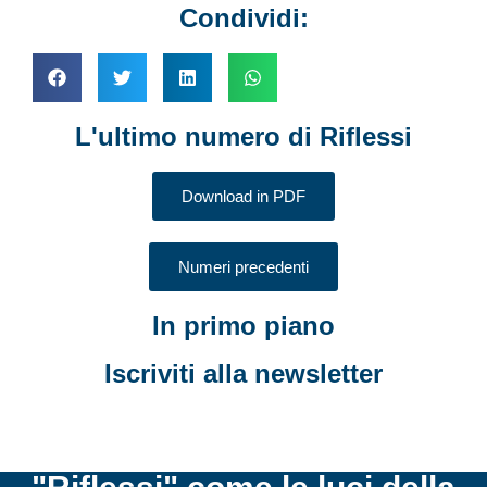
Condividi:
L'ultimo numero di Riflessi
Download in PDF
Numeri precedenti
In primo piano
Iscriviti alla newsletter