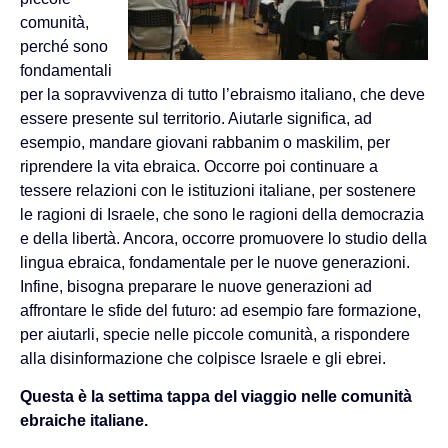
comunità,
perché sono
fondamentali
per la sopravvivenza di tutto l’ebraismo italiano, che deve
essere presente sul territorio. Aiutarle significa, ad
esempio, mandare giovani rabbanim o maskilim, per
riprendere la vita ebraica. Occorre poi continuare a
tessere relazioni con le istituzioni italiane, per sostenere
le ragioni di Israele, che sono le ragioni della democrazia
e della libertà. Ancora, occorre promuovere lo studio della
lingua ebraica, fondamentale per le nuove generazioni.
Infine, bisogna preparare le nuove generazioni ad
affrontare le sfide del futuro: ad esempio fare formazione,
per aiutarli, specie nelle piccole comunità, a rispondere
alla disinformazione che colpisce Israele e gli ebrei.
Questa è la settima tappa del viaggio nelle comunità
ebraiche italiane.