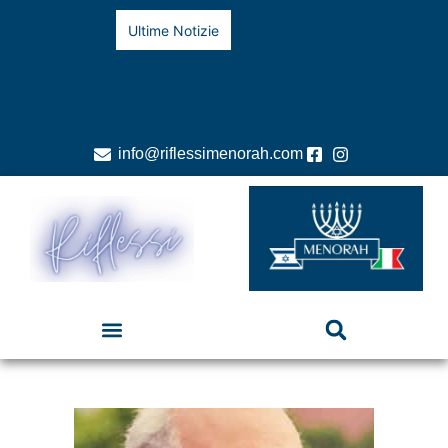
Ultime Notizie
info@riflessimenorah.com