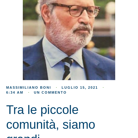
MASSIMILIANO BONI
LUGLIO 15, 2021
6:34 AM
UN COMMENTO
Tra le piccole
comunità, siamo