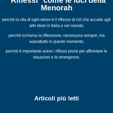
"Riflessi" come le luci della
Menorah
perché la vita di ogni ebreo è il riflesso di ciò che accade agli
altri ebrei in Italia e nel mondo;
perché richiama la riflessione, necessaria sempre, ma
soprattutto in questo momento;
perché è importante avere i riflessi pronti per affrontare le
situazioni e le emergenze.
Articoli più letti