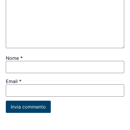
Nome
*
Email
*