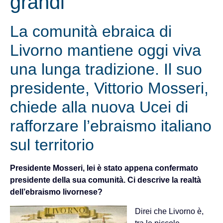
grandi
La comunità ebraica di
Livorno mantiene oggi viva
una lunga tradizione. Il suo
presidente, Vittorio Mosseri,
chiede alla nuova Ucei di
rafforzare l’ebraismo italiano
sul territorio
Presidente Mosseri, lei è stato appena confermato
presidente della sua comunità. Ci descrive la realtà
dell’ebraismo livornese?
Direi che Livorno è,