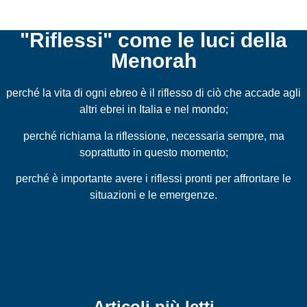
"Riflessi" come le luci della
Menorah
perché la vita di ogni ebreo è il riflesso di ciò che accade agli
altri ebrei in Italia e nel mondo;
perché richiama la riflessione, necessaria sempre, ma
soprattutto in questo momento;
perché è importante avere i riflessi pronti per affrontare le
situazioni e le emergenze.
Articoli più letti