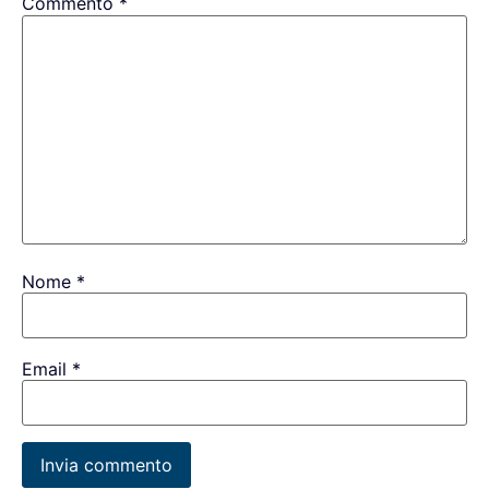
Commento
*
Nome
*
Email
*