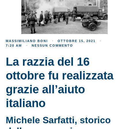
MASSIMILIANO BONI
OTTOBRE 15, 2021
7:20 AM
NESSUN COMMENTO
La razzia del 16
ottobre fu realizzata
grazie all’aiuto
italiano
Michele Sarfatti, storico