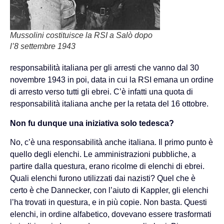
Mussolini costituisce la RSI a Salò dopo
l’8 settembre 1943
responsabilità italiana per gli arresti che vanno dal 30
novembre 1943 in poi, data in cui la RSI emana un ordine
di arresto verso tutti gli ebrei. C’è infatti una quota di
responsabilità italiana anche per la retata del 16 ottobre.
Non fu dunque una iniziativa solo tedesca?
No, c’è una responsabilità anche italiana. Il primo punto è
quello degli elenchi. Le amministrazioni pubbliche, a
partire dalla questura, erano ricolme di elenchi di ebrei.
Quali elenchi furono utilizzati dai nazisti? Quel che è
certo è che Dannecker, con l’aiuto di Kappler, gli elenchi
l’ha trovati in questura, e in più copie. Non basta. Questi
elenchi, in ordine alfabetico, dovevano essere trasformati