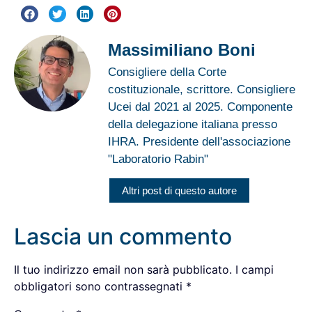
Massimiliano Boni
Consigliere della Corte
costituzionale, scrittore. Consigliere
Ucei dal 2021 al 2025. Componente
della delegazione italiana presso
IHRA. Presidente dell'associazione
"Laboratorio Rabin"
Altri post di questo autore
Lascia un commento
Il tuo indirizzo email non sarà pubblicato.
I campi
obbligatori sono contrassegnati
*