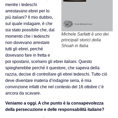
mentre i tedeschi
arrestavano ebrei per lo
più italiani? Il mio dubbio,
sul quale indagare, è che
sia stato possibile che, dal
Michele Sarfatti è uno dei
momento che i tedeschi
principali storici della
non dovevano arrestare
Shoah in Italia
tutti gli ebrei, perché
dovevano fare in fretta e
poi spostarsi, scelsero gli ebrei italiani. Questo
spiegherebbe perché il questore, che sapeva della
razzia, decise di controllare gli ebrei tedeschi. Tutto ciò
deve diventare materia d’indagine seria, è mia
convinzione infatti che nel contesto del 16 ottobre c’è
ancora da scavare.
Veniamo a oggi. A che punto è la consapevolezza
della persecuzione e delle responsabilità italiane?