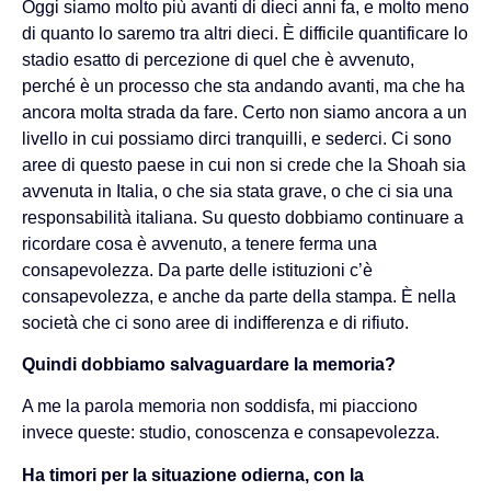
Oggi siamo molto più avanti di dieci anni fa, e molto meno
di quanto lo saremo tra altri dieci. È difficile quantificare lo
stadio esatto di percezione di quel che è avvenuto,
perché è un processo che sta andando avanti, ma che ha
ancora molta strada da fare. Certo non siamo ancora a un
livello in cui possiamo dirci tranquilli, e sederci. Ci sono
aree di questo paese in cui non si crede che la Shoah sia
avvenuta in Italia, o che sia stata grave, o che ci sia una
responsabilità italiana. Su questo dobbiamo continuare a
ricordare cosa è avvenuto, a tenere ferma una
consapevolezza. Da parte delle istituzioni c’è
consapevolezza, e anche da parte della stampa. È nella
società che ci sono aree di indifferenza e di rifiuto.
Quindi dobbiamo salvaguardare la memoria?
A me la parola memoria non soddisfa, mi piacciono
invece queste: studio, conoscenza e consapevolezza.
Ha timori per la situazione odierna, con la