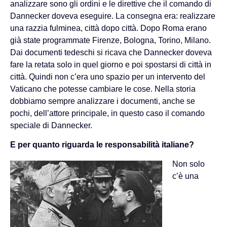
analizzare sono gli ordini e le direttive che il comando di
Dannecker doveva eseguire. La consegna era: realizzare
una razzia fulminea, città dopo città. Dopo Roma erano
già state programmate Firenze, Bologna, Torino, Milano.
Dai documenti tedeschi si ricava che Dannecker doveva
fare la retata solo in quel giorno e poi spostarsi di città in
città. Quindi non c’era uno spazio per un intervento del
Vaticano che potesse cambiare le cose. Nella storia
dobbiamo sempre analizzare i documenti, anche se
pochi, dell’attore principale, in questo caso il comando
speciale di Dannecker.
E per quanto riguarda le responsabilità italiane?
Non solo
c’è una