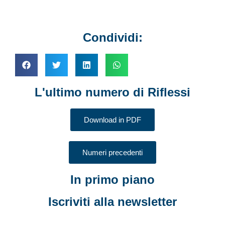
Condividi:
L'ultimo numero di Riflessi
Download in PDF
Numeri precedenti
In primo piano
Iscriviti alla newsletter