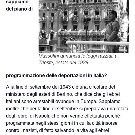
sappiamo
del piano di
Mussolini annuncia le leggi razziali a
Trieste, estate del 1938
programmazione delle deportazioni in Italia?
Alla fine di settembre del 1943 c’è una circolare del
ministero degli esteri di Berlino, che dice che gli ebrei
italiani sono arrestabili ovunque in Europa. Sappiamo
inoltre che per la fine di settembre si preparava una retata
degli ebrei di Napoli, che non venne effettuata perché
programmata negli stessi giorni in cui la città insorse
contro i nazisti, di fatto salvando la vita agli ebrei