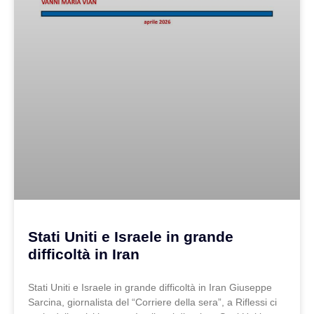
Stati Uniti e Israele in grande
difficoltà in Iran
Stati Uniti e Israele in grande difficoltà in Iran Giuseppe
Sarcina, giornalista del “Corriere della sera”, a Riflessi ci