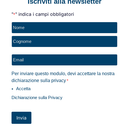
Iscriviti alla newsletter
"
" indica i campi obbligatori
*
Nome
*
Email
*
Per inviare questo modulo, devi accettare la nostra
dichiarazione sulla privacy
*
Accetta
Dichiarazione sulla Privacy
Invia