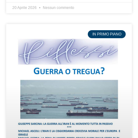
20 Aprile 2026
Nessun commento
IN PRIMO PIANO