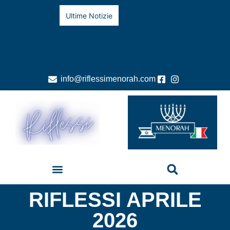
Ultime Notizie
info@riflessimenorah.com
RIFLESSI APRILE
2026