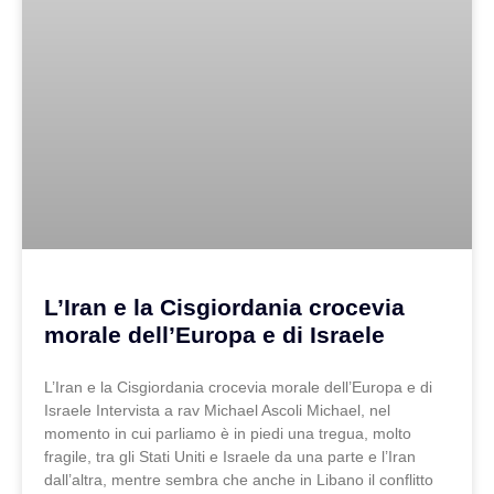
L’Iran e la Cisgiordania crocevia
morale dell’Europa e di Israele
L’Iran e la Cisgiordania crocevia morale dell’Europa e di
Israele Intervista a rav Michael Ascoli Michael, nel
momento in cui parliamo è in piedi una tregua, molto
fragile, tra gli Stati Uniti e Israele da una parte e l’Iran
dall’altra, mentre sembra che anche in Libano il conflitto