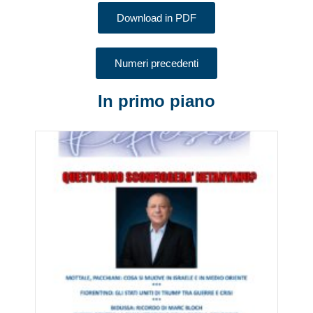
Download in PDF
Numeri precedenti
In primo piano