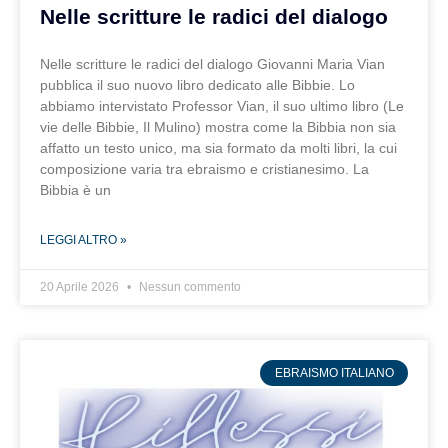
Nelle scritture le radici del dialogo
Nelle scritture le radici del dialogo Giovanni Maria Vian
pubblica il suo nuovo libro dedicato alle Bibbie. Lo
abbiamo intervistato Professor Vian, il suo ultimo libro (Le
vie delle Bibbie, Il Mulino) mostra come la Bibbia non sia
affatto un testo unico, ma sia formato da molti libri, la cui
composizione varia tra ebraismo e cristianesimo. La
Bibbia è un
LEGGI ALTRO »
20 Aprile 2026
Nessun commento
EBRAISMO ITALIANO