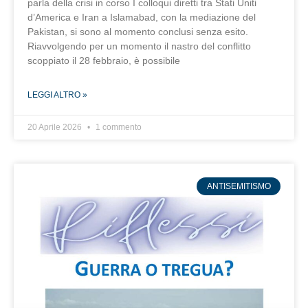
parla della crisi in corso I colloqui diretti tra Stati Uniti
d’America e Iran a Islamabad, con la mediazione del
Pakistan, si sono al momento conclusi senza esito.
Riavvolgendo per un momento il nastro del conflitto
scoppiato il 28 febbraio, è possibile
LEGGI ALTRO »
20 Aprile 2026
1 commento
ANTISEMITISMO