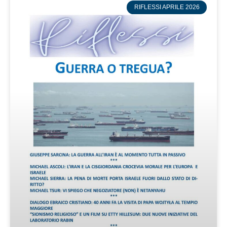
RIFLESSI APRILE 2026