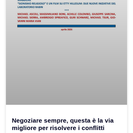
Negoziare sempre, questa è la via
migliore per risolvere i conflitti