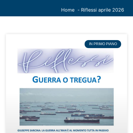
Home
Riflessi aprile 2026
IN PRIMO PIANO