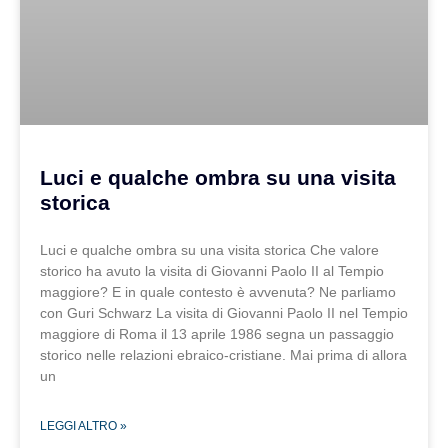
Luci e qualche ombra su una visita
storica
Luci e qualche ombra su una visita storica Che valore
storico ha avuto la visita di Giovanni Paolo II al Tempio
maggiore? E in quale contesto è avvenuta? Ne parliamo
con Guri Schwarz La visita di Giovanni Paolo II nel Tempio
maggiore di Roma il 13 aprile 1986 segna un passaggio
storico nelle relazioni ebraico-cristiane. Mai prima di allora
un
LEGGI ALTRO »