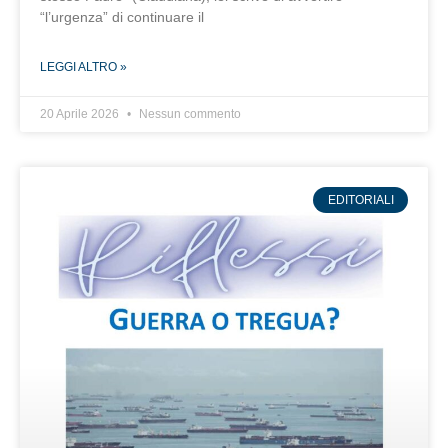
“l’urgenza” di continuare il
LEGGI ALTRO »
20 Aprile 2026
Nessun commento
EDITORIALI