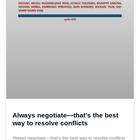
Always negotiate—that’s the best
way to resolve conflicts
Always negotiate—that’s the best way to resolve conflicts