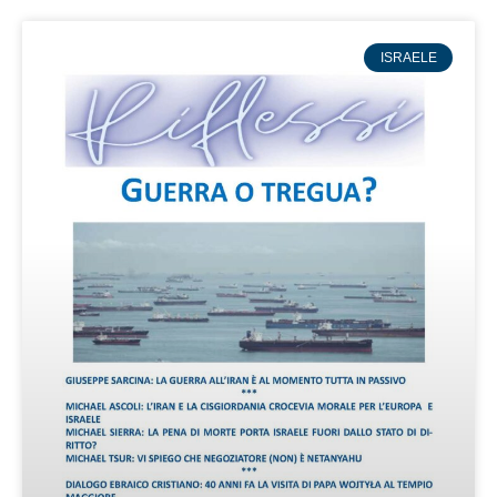
ISRAELE