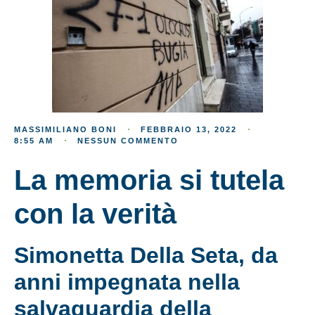
MASSIMILIANO BONI
FEBBRAIO 13, 2022
8:55 AM
NESSUN COMMENTO
La memoria si tutela
con la verità
Simonetta Della Seta, da
anni impegnata nella
salvaguardia della