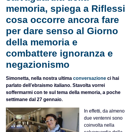
memoria, spiega a Riflessi
cosa occorre ancora fare
per dare senso al Giorno
della memoria e
combattere ignoranza e
negazionismo
Simonetta, nella nostra ultima
conversazione
ci hai
parlato dell’ebraismo italiano. Stavolta vorrei
soffermarmi con te sul tema della memoria, a poche
settimane dal 27 gennaio.
In effetti, da almeno
due ventenni sono
coinvolta nella