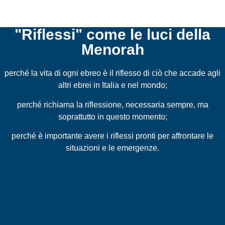
"Riflessi" come le luci della
Menorah
perché la vita di ogni ebreo è il riflesso di ciò che accade agli
altri ebrei in Italia e nel mondo;
perché richiama la riflessione, necessaria sempre, ma
soprattutto in questo momento;
perché è importante avere i riflessi pronti per affrontare le
situazioni e le emergenze.