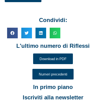
Condividi:
L'ultimo numero di Riflessi
Download in PDF
Numeri precedenti
In primo piano
Iscriviti alla newsletter