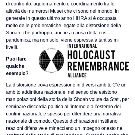
di confronto, aggiornamento e coordinamento tra le
attività dei numerosi Musei che ci sono nel mondo. In
generale in questo ultimo anno l’IHRA si è occupata
molto delle problematiche legate alla distorsione della
Shoah, che purtroppo, anche a causa della crisi
pandemica, ma non solo, viene espressa a tantissimi
livelli.
Puoi fare
qualche
esempio?
La distorsione trova espressione in diversi ambiti. C’è un
ambito addirittura nazionale, nel senso che esistono
manipolazioni della storia della Shoah volute da Stati, per
seminare discordia politica all’interno o all’esterno dei
confini nazionali, e spesso per difendere una narrativa
nazionale di comodo. Queste dichiarazioni instillano
reazioni difensive e minacciano un impegno onesto nei