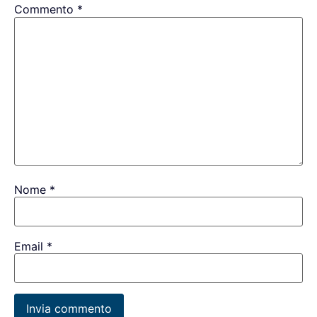
Commento
*
Nome
*
Email
*