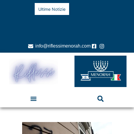
Ultime Notizie
info@riflessimenorah.com