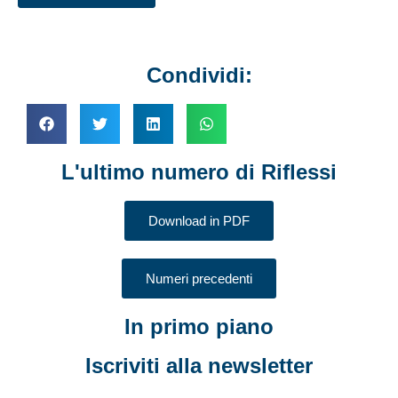
Condividi:
L'ultimo numero di Riflessi
Download in PDF
Numeri precedenti
In primo piano
Iscriviti alla newsletter