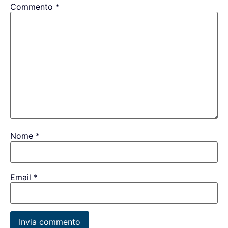
Commento
*
Nome
*
Email
*