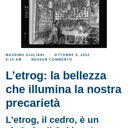
MASSIMO GIULIANI
OTTOBRE 9, 2022
9:15 AM
NESSUN COMMENTO
L’etrog: la bellezza
che illumina la nostra
precarietà
L’etrog, il cedro, è un