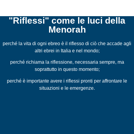
"Riflessi" come le luci della
Menorah
perché la vita di ogni ebreo è il riflesso di ciò che accade agli
altri ebrei in Italia e nel mondo;
perché richiama la riflessione, necessaria sempre, ma
soprattutto in questo momento;
perché è importante avere i riflessi pronti per affrontare le
situazioni e le emergenze.