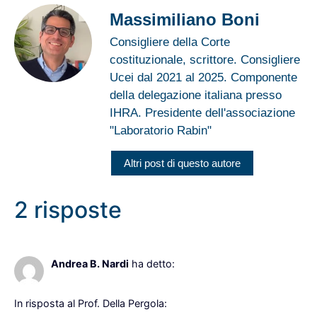
Massimiliano Boni
Consigliere della Corte
costituzionale, scrittore. Consigliere
Ucei dal 2021 al 2025. Componente
della delegazione italiana presso
IHRA. Presidente dell'associazione
"Laboratorio Rabin"
Altri post di questo autore
2 risposte
27 Marzo 2026 alle 14:09
Andrea B. Nardi
ha detto:
In risposta al Prof. Della Pergola: