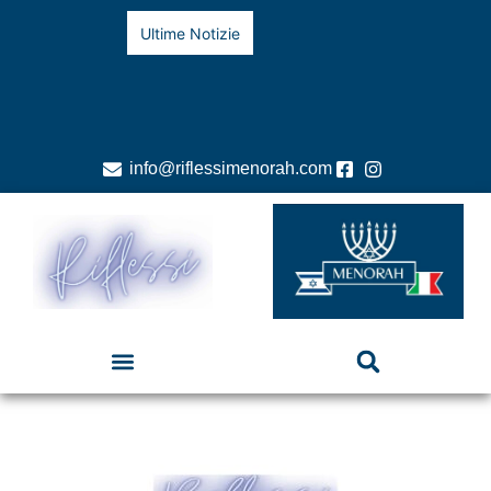
Ultime Notizie
info@riflessimenorah.com