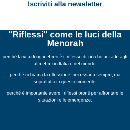
Iscriviti alla newsletter
"Riflessi" come le luci della
Menorah
perché la vita di ogni ebreo è il riflesso di ciò che accade agli
altri ebrei in Italia e nel mondo;
perché richiama la riflessione, necessaria sempre, ma
soprattutto in questo momento;
perché è importante avere i riflessi pronti per affrontare le
situazioni e le emergenze.