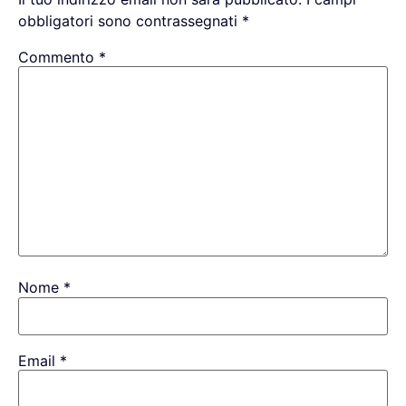
obbligatori sono contrassegnati
*
Commento
*
Nome
*
Email
*