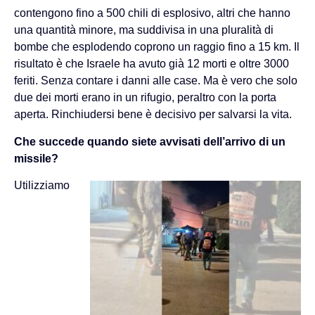
contengono fino a 500 chili di esplosivo, altri che hanno
una quantità minore, ma suddivisa in una pluralità di
bombe che esplodendo coprono un raggio fino a 15 km. Il
risultato è che Israele ha avuto già 12 morti e oltre 3000
feriti. Senza contare i danni alle case. Ma è vero che solo
due dei morti erano in un rifugio, peraltro con la porta
aperta. Rinchiudersi bene è decisivo per salvarsi la vita.
Che succede quando siete avvisati dell’arrivo di un
missile?
Utilizziamo