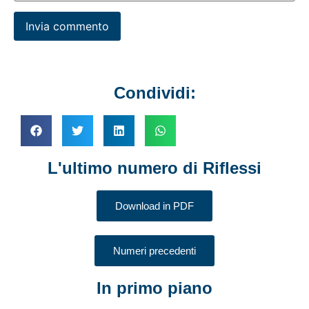
Condividi:
L'ultimo numero di Riflessi
Download in PDF
Numeri precedenti
In primo piano