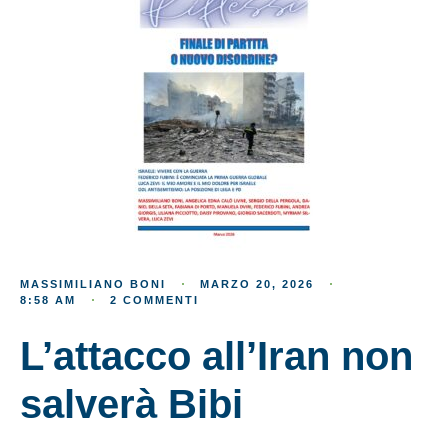
MASSIMILIANO BONI
MARZO 20, 2026
8:58 AM
2 COMMENTI
L’attacco all’Iran non
salverà Bibi