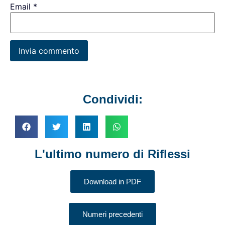
Email
*
Condividi:
L'ultimo numero di Riflessi
Download in PDF
Numeri precedenti