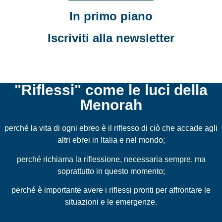
In primo piano
Iscriviti alla newsletter
"Riflessi" come le luci della
Menorah
perché la vita di ogni ebreo è il riflesso di ciò che accade agli
altri ebrei in Italia e nel mondo;
perché richiama la riflessione, necessaria sempre, ma
soprattutto in questo momento;
perché è importante avere i riflessi pronti per affrontare le
situazioni e le emergenze.