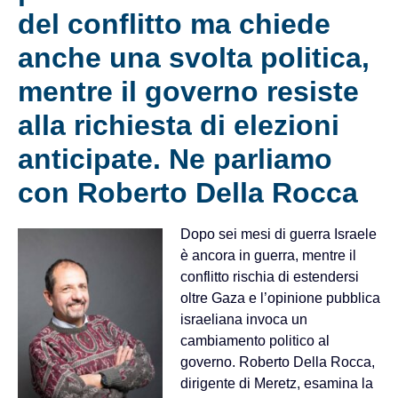
del conflitto ma chiede
anche una svolta politica,
mentre il governo resiste
alla richiesta di elezioni
anticipate. Ne parliamo
con Roberto Della Rocca
Dopo sei mesi di guerra Israele
è ancora in guerra, mentre il
conflitto rischia di estendersi
oltre Gaza e l’opinione pubblica
israeliana invoca un
cambiamento politico al
governo. Roberto Della Rocca,
dirigente di Meretz, esamina la