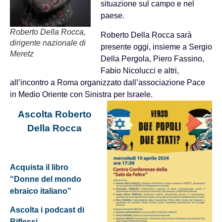
situazione sul campo e nel
paese.
Roberto Della Rocca,
Roberto Della Rocca sarà
dirigente nazionale di
presente oggi, insieme a Sergio
Meretz
Della Pergola, Piero Fassino,
Fabio Nicolucci e altri,
all’incontro a Roma organizzato dall’associazione Pace
in Medio Oriente con Sinistra per Israele.
Ascolta Roberto
Della Rocca
Acquista il libro
“Donne del mondo
ebraico italiano”
Ascolta i podcast di
Riflessi