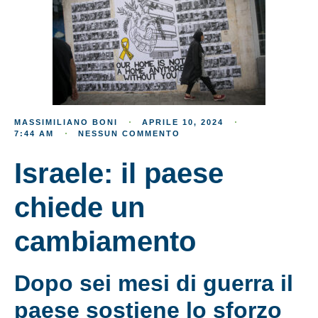
MASSIMILIANO BONI
APRILE 10, 2024
7:44 AM
NESSUN COMMENTO
Israele: il paese
chiede un
cambiamento
Dopo sei mesi di guerra il
paese sostiene lo sforzo