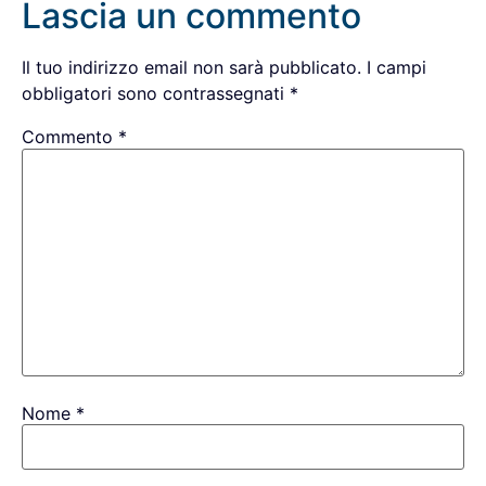
Lascia un commento
Il tuo indirizzo email non sarà pubblicato.
I campi
obbligatori sono contrassegnati
*
Commento
*
Nome
*