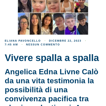
ELIANA PAVONCELLO
DICEMBRE 22, 2023
7:45 AM
NESSUN COMMENTO
Vivere spalla a spalla
Angelica Edna Livne Calò
da una vita testimonia la
possibilità di una
convivenza pacifica tra