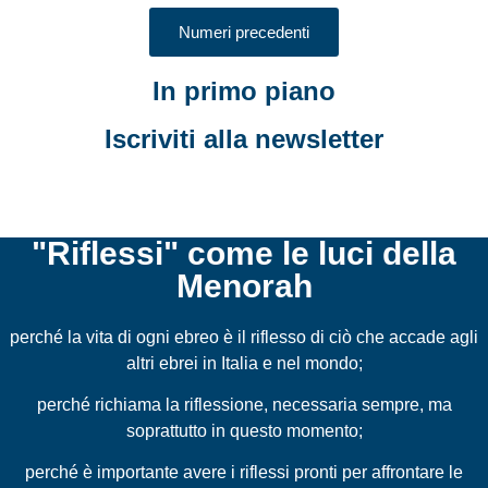
Numeri precedenti
In primo piano
Iscriviti alla newsletter
"Riflessi" come le luci della
Menorah
perché la vita di ogni ebreo è il riflesso di ciò che accade agli
altri ebrei in Italia e nel mondo;
perché richiama la riflessione, necessaria sempre, ma
soprattutto in questo momento;
perché è importante avere i riflessi pronti per affrontare le