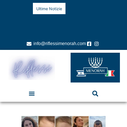
Ultime Notizie
info@riflessimenorah.com