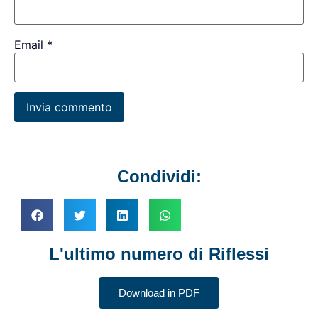
Email
*
Condividi:
L'ultimo numero di Riflessi
Download in PDF