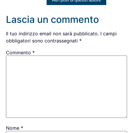
Lascia un commento
Il tuo indirizzo email non sarà pubblicato.
I campi
obbligatori sono contrassegnati
*
Commento
*
Nome
*