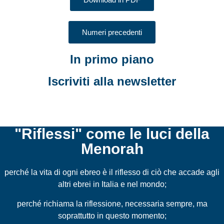
Numeri precedenti
In primo piano
Iscriviti alla newsletter
"Riflessi" come le luci della
Menorah
perché la vita di ogni ebreo è il riflesso di ciò che accade agli
altri ebrei in Italia e nel mondo;
perché richiama la riflessione, necessaria sempre, ma
soprattutto in questo momento;