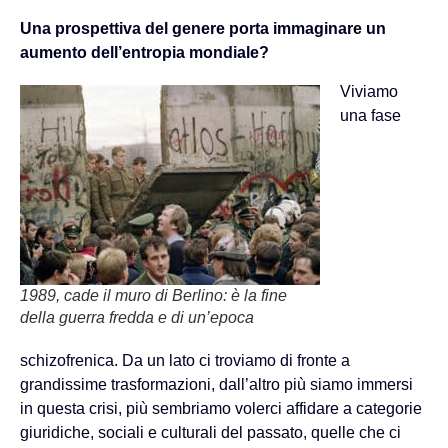
Una prospettiva del genere porta immaginare un
aumento dell’entropia mondiale?
Viviamo
una fase
1989, cade il muro di Berlino: è la fine
della guerra fredda e di un’epoca
schizofrenica. Da un lato ci troviamo di fronte a
grandissime trasformazioni, dall’altro più siamo immersi
in questa crisi, più sembriamo volerci affidare a categorie
giuridiche, sociali e culturali del passato, quelle che ci