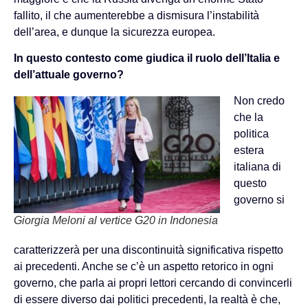
fallito, il che aumenterebbe a dismisura l’instabilità
dell’area, e dunque la sicurezza europea.
In questo contesto come giudica il ruolo dell’Italia e
dell’attuale governo?
Non credo
che la
politica
estera
italiana di
questo
governo si
Giorgia Meloni al vertice G20 in Indonesia
caratterizzerà per una discontinuità significativa rispetto
ai precedenti. Anche se c’è un aspetto retorico in ogni
governo, che parla ai propri lettori cercando di convincerli
di essere diverso dai politici precedenti, la realtà è che,