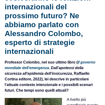
internazionali del
prossimo futuro? Ne
abbiamo parlato con
Alessandro Colombo,
esperto di strategie
internazionali
Professor Colombo, nel suo ultimo libro (
Il governo
mondiale dell’emergenza
. Dall’apoteosi della
sicurezza all’epidemia dell’insicurezza
, Raffaello
Cortina editore, 2022), lei descrive in particolare
l’attuale contesto intenzionale e i possibili scenari
futuri. Che tempi sono quelli attuali?
A livello più