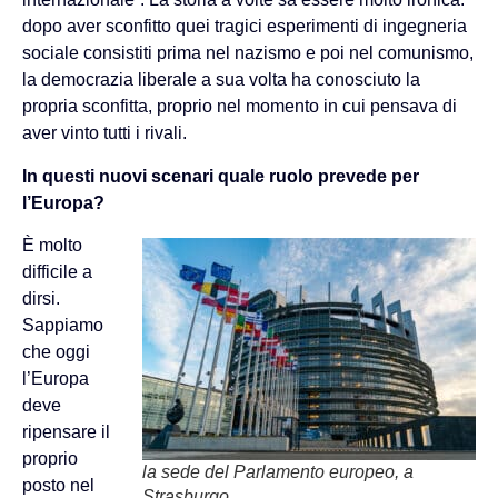
dopo aver sconfitto quei tragici esperimenti di ingegneria
sociale consistiti prima nel nazismo e poi nel comunismo,
la democrazia liberale a sua volta ha conosciuto la
propria sconfitta, proprio nel momento in cui pensava di
aver vinto tutti i rivali.
In questi nuovi scenari quale ruolo prevede per
l’Europa?
È molto
difficile a
dirsi.
Sappiamo
che oggi
l’Europa
deve
ripensare il
proprio
la sede del Parlamento europeo, a
posto nel
Strasburgo