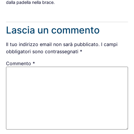
dalla padella nella brace.
Rispondi
Lascia un commento
Il tuo indirizzo email non sarà pubblicato.
I campi
obbligatori sono contrassegnati
*
Commento
*