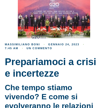
MASSIMILIANO BONI
GENNAIO 24, 2023
7:45 AM
UN COMMENTO
Prepariamoci a crisi
e incertezze
Che tempo stiamo
vivendo? E come si
evolveranno le relazioni