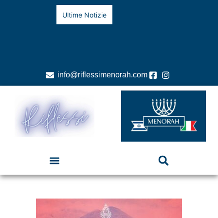
Ultime Notizie
info@riflessimenorah.com