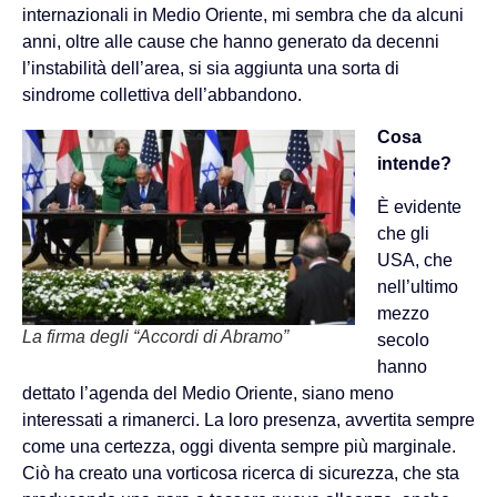
internazionali in Medio Oriente, mi sembra che da alcuni
anni, oltre alle cause che hanno generato da decenni
l’instabilità dell’area, si sia aggiunta una sorta di
sindrome collettiva dell’abbandono.
Cosa
intende?
È evidente
che gli
USA, che
nell’ultimo
mezzo
La firma degli “Accordi di Abramo”
secolo
hanno
dettato l’agenda del Medio Oriente, siano meno
interessati a rimanerci. La loro presenza, avvertita sempre
come una certezza, oggi diventa sempre più marginale.
Ciò ha creato una vorticosa ricerca di sicurezza, che sta