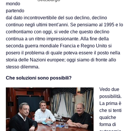
mondo
partendo
dal dato incontrovertibile del suo declino, declino
continuo negli ultimi trent’anni. Se pensiamo al 1995 e lo
confrontiamo con oggi, si vede che questo declino
continua a un ritmo impressionante. Alla fine della
seconda guerra mondiale Francia e Regno Unito si
posero il problema di quale poteva essere il posto nella
storia delle Nazioni europee; oggi siamo di fronte allo
stesso dilemma.
Che soluzioni sono possibili?
Vedo due
possibilità.
La prima è
che si tenti
qualche
forma di