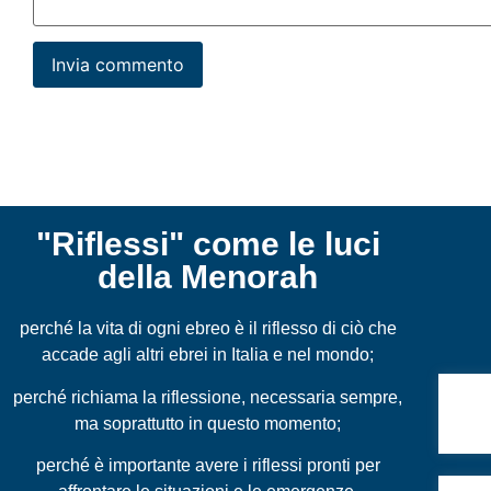
"Riflessi" come le luci
della Menorah
perché la vita di ogni ebreo è il riflesso di ciò che
accade agli altri ebrei in Italia e nel mondo;
perché richiama la riflessione, necessaria sempre,
Sedu
ma soprattutto in questo momento;
perché è importante avere i riflessi pronti per