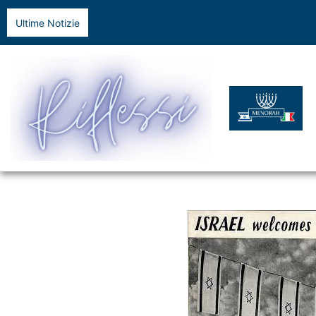
Ultime Notizie