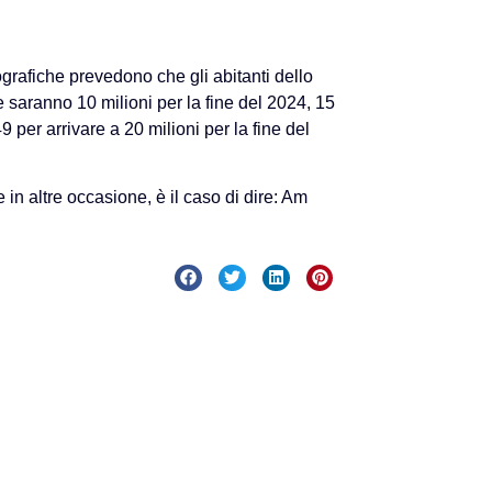
rafiche prevedono che gli abitanti dello
e saranno 10 milioni per la fine del 2024, 15
9 per arrivare a 20 milioni per la fine del
 in altre occasione, è il caso di dire: Am