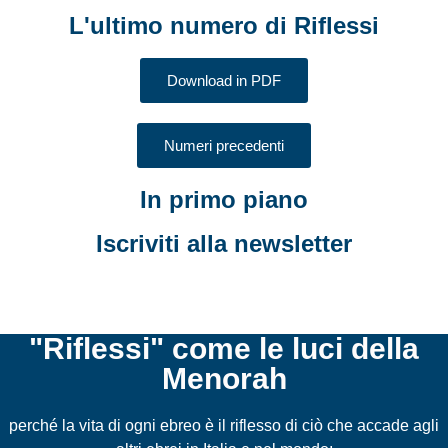
L'ultimo numero di Riflessi
Download in PDF
Numeri precedenti
In primo piano
Iscriviti alla newsletter
"Riflessi" come le luci della
Menorah
perché la vita di ogni ebreo è il riflesso di ciò che accade agli