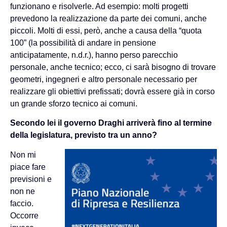
funzionano e risolverle. Ad esempio: molti progetti
prevedono la realizzazione da parte dei comuni, anche
piccoli. Molti di essi, però, anche a causa della “quota
100” (la possibilità di andare in pensione
anticipatamente, n.d.r.), hanno perso parecchio
personale, anche tecnico; ecco, ci sarà bisogno di trovare
geometri, ingegneri e altro personale necessario per
realizzare gli obiettivi prefissati; dovrà essere già in corso
un grande sforzo tecnico ai comuni.
Secondo lei il governo Draghi arriverà fino al termine
della legislatura, previsto tra un anno?
Non mi
piace fare
previsioni e
non ne
faccio.
Occorre