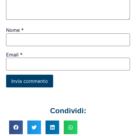
Nome
*
Email
*
Condividi: