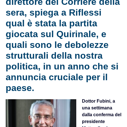
direttore del Corriere della
sera, spiega a Riflessi
qual è stata la partita
giocata sul Quirinale, e
quali sono le debolezze
strutturali della nostra
politica, in un anno che si
annuncia cruciale per il
paese.
Dottor Fubini, a
una settimana
dalla conferma del
presidente