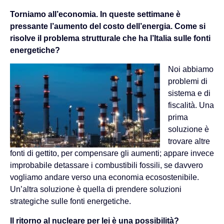
Torniamo all’economia. In queste settimane è
pressante l’aumento del costo dell’energia. Come si
risolve il problema strutturale che ha l’Italia sulle fonti
energetiche?
Noi abbiamo
problemi di
sistema e di
fiscalità. Una
prima
soluzione è
trovare altre
fonti di gettito, per compensare gli aumenti; appare invece
improbabile detassare i combustibili fossili, se davvero
vogliamo andare verso una economia ecosostenibile.
Un’altra soluzione è quella di prendere soluzioni
strategiche sulle fonti energetiche.
Il ritorno al nucleare per lei è una possibilità?