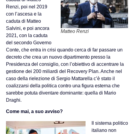
Renzi, poi nel 2019
con l’ascesa e la
caduta di Matteo
Salvini, e poi ancora
Matteo Renzi
2021, con la caduta
del secondo Governo
Conte, che entra in crisi quando cerca di far passare un
decreto che crea un nuovo dipartimento presso la
Presidenza del consiglio, con l’obiettivo di accentrare la
gestione dei 200 miliardi del Recovery Plan. Anche nel
caso della rielezione di Sergio Mattarella c’è stato il
coalizzarsi della politica contro una figura esterna che
sarebbe potuta diventare dominante: quella di Mario
Draghi.
Come mai, a suo avviso?
Il sistema politico
italiano non