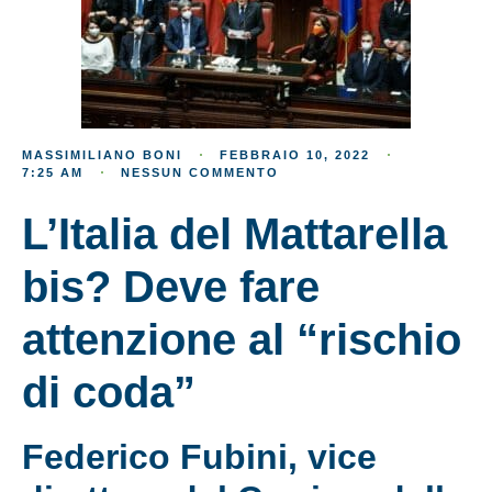
MASSIMILIANO BONI
FEBBRAIO 10, 2022
7:25 AM
NESSUN COMMENTO
L’Italia del Mattarella
bis? Deve fare
attenzione al “rischio
di coda”
Federico Fubini, vice