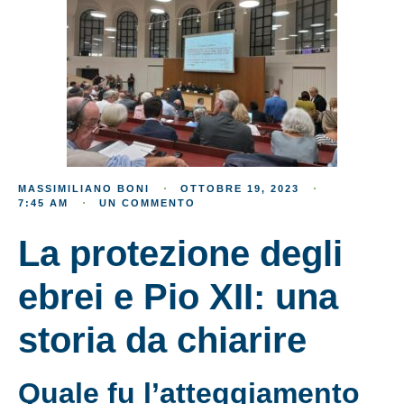
MASSIMILIANO BONI
OTTOBRE 19, 2023
7:45 AM
UN COMMENTO
La protezione degli
ebrei e Pio XII: una
storia da chiarire
Quale fu l’atteggiamento