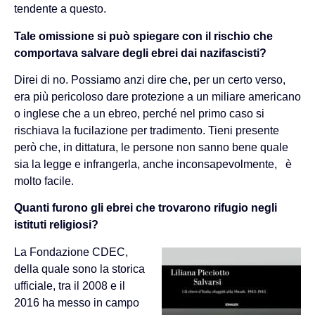
tendente a questo.
Tale omissione si può spiegare con il rischio che
comportava salvare degli ebrei dai nazifascisti?
Direi di no. Possiamo anzi dire che, per un certo verso,
era più pericoloso dare protezione a un miliare americano
o inglese che a un ebreo, perché nel primo caso si
rischiava la fucilazione per tradimento. Tieni presente
però che, in dittatura, le persone non sanno bene quale
sia la legge e infrangerla, anche inconsapevolmente, è
molto facile.
Quanti furono gli ebrei che trovarono rifugio negli
istituti religiosi?
La Fondazione CDEC,
della quale sono la storica
ufficiale, tra il 2008 e il
2016 ha messo in campo