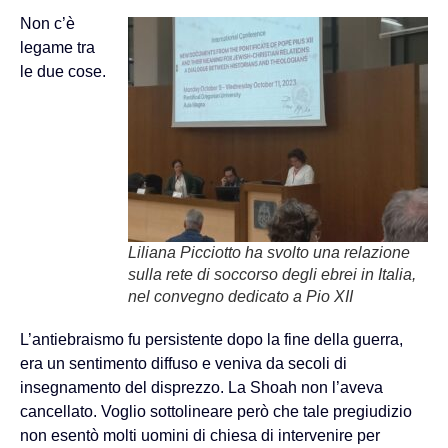
Non c’è
legame tra
le due cose.
Liliana Picciotto ha svolto una relazione
sulla rete di soccorso degli ebrei in Italia,
nel convegno dedicato a Pio XII
L’antiebraismo fu persistente dopo la fine della guerra,
era un sentimento diffuso e veniva da secoli di
insegnamento del disprezzo. La Shoah non l’aveva
cancellato. Voglio sottolineare però che tale pregiudizio
non esentò molti uomini di chiesa di intervenire per