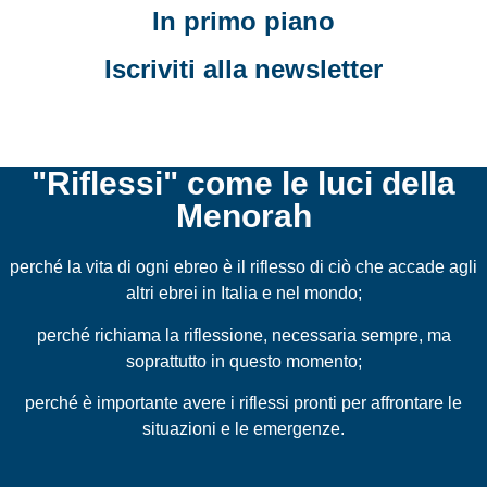
In primo piano
Iscriviti alla newsletter
"Riflessi" come le luci della
Menorah
perché la vita di ogni ebreo è il riflesso di ciò che accade agli
altri ebrei in Italia e nel mondo;
perché richiama la riflessione, necessaria sempre, ma
soprattutto in questo momento;
perché è importante avere i riflessi pronti per affrontare le
situazioni e le emergenze.