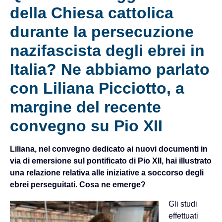
della Chiesa cattolica
durante la persecuzione
nazifascista degli ebrei in
Italia? Ne abbiamo parlato
con Liliana Picciotto, a
margine del recente
convegno su Pio XII
Liliana, nel convegno dedicato ai nuovi documenti in
via di emersione sul pontificato di Pio XII, hai illustrato
una relazione relativa alle iniziative a soccorso degli
ebrei perseguitati. Cosa ne emerge?
Gli studi
effettuati