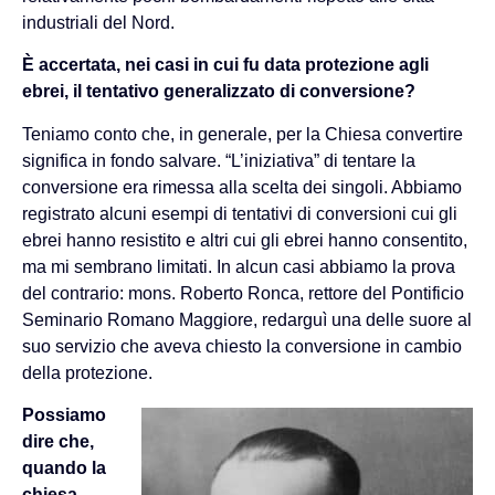
industriali del Nord.
È accertata, nei casi in cui fu data protezione agli
ebrei, il tentativo generalizzato di conversione?
Teniamo conto che, in generale, per la Chiesa convertire
significa in fondo salvare. “L’iniziativa” di tentare la
conversione era rimessa alla scelta dei singoli. Abbiamo
registrato alcuni esempi di tentativi di conversioni cui gli
ebrei hanno resistito e altri cui gli ebrei hanno consentito,
ma mi sembrano limitati. In alcun casi abbiamo la prova
del contrario: mons. Roberto Ronca, rettore del Pontificio
Seminario Romano Maggiore, redarguì una delle suore al
suo servizio che aveva chiesto la conversione in cambio
della protezione.
Possiamo
dire che,
quando la
chiesa