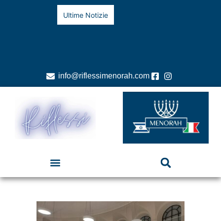
Ultime Notizie
info@riflessimenorah.com