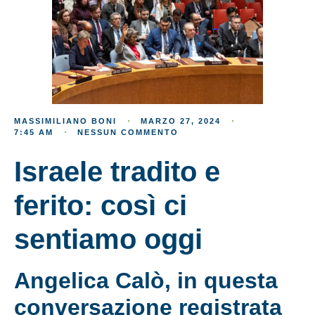
MASSIMILIANO BONI
MARZO 27, 2024
7:45 AM
NESSUN COMMENTO
Israele tradito e
ferito: così ci
sentiamo oggi
Angelica Calò, in questa
conversazione registrata