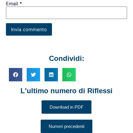
Email
*
Condividi:
L'ultimo numero di Riflessi
Download in PDF
Numeri precedenti