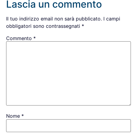
Lascia un commento
Il tuo indirizzo email non sarà pubblicato.
I campi
obbligatori sono contrassegnati
*
Commento
*
Nome
*