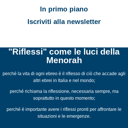
In primo piano
Iscriviti alla newsletter
"Riflessi" come le luci della
Menorah
perché la vita di ogni ebreo è il riflesso di ciò che accade agli
altri ebrei in Italia e nel mondo;
perché richiama la riflessione, necessaria sempre, ma
soprattutto in questo momento;
perché è importante avere i riflessi pronti per affrontare le
situazioni e le emergenze.