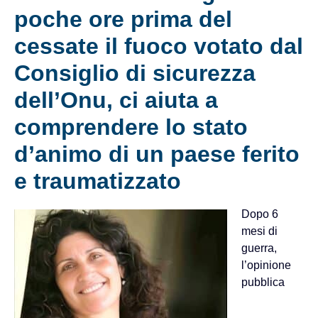
poche ore prima del
cessate il fuoco votato dal
Consiglio di sicurezza
dell’Onu, ci aiuta a
comprendere lo stato
d’animo di un paese ferito
e traumatizzato
Dopo 6
mesi di
guerra,
l’opinione
pubblica