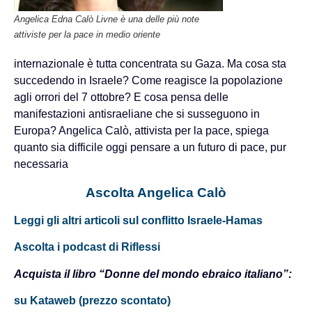
Angelica Edna Calò Livne è una delle più note
attiviste per la pace in medio oriente
internazionale è tutta concentrata su Gaza. Ma cosa sta
succedendo in Israele? Come reagisce la popolazione
agli orrori del 7 ottobre? E cosa pensa delle
manifestazioni antisraeliane che si susseguono in
Europa? Angelica Calò, attivista per la pace, spiega
quanto sia difficile oggi pensare a un futuro di pace, pur
necessaria
Ascolta Angelica Calò
Leggi gli altri articoli sul conflitto Israele-Hamas
Ascolta i podcast di Riflessi
Acquista il libro “Donne del mondo ebraico italiano”:
su Kataweb (prezzo scontato)