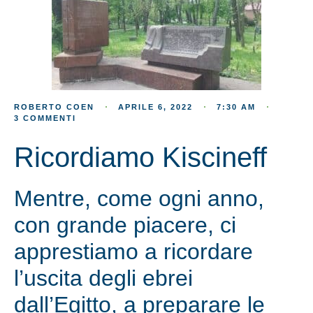
ROBERTO COEN
APRILE 6, 2022
7:30 AM
3 COMMENTI
Ricordiamo Kiscineff
Mentre, come ogni anno,
con grande piacere, ci
apprestiamo a ricordare
l’uscita degli ebrei
dall’Egitto, a preparare le