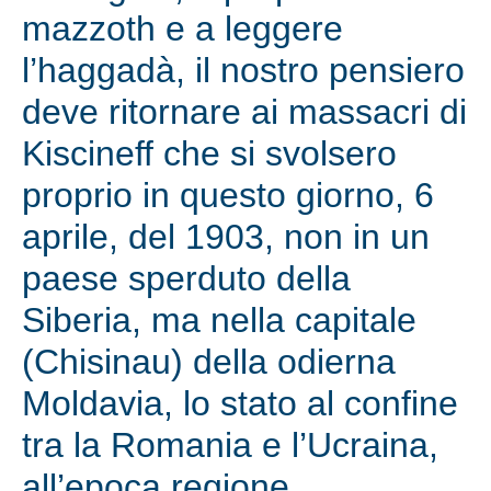
mazzoth e a leggere
l’haggadà, il nostro pensiero
deve ritornare ai massacri di
Kiscineff che si svolsero
proprio in questo giorno, 6
aprile, del 1903, non in un
paese sperduto della
Siberia, ma nella capitale
(Chisinau) della odierna
Moldavia, lo stato al confine
tra la Romania e l’Ucraina,
all’epoca regione