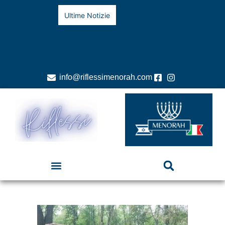
Ultime Notizie
info@riflessimenorah.com