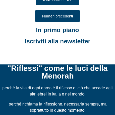
Numeri precedenti
In primo piano
Iscriviti alla newsletter
"Riflessi" come le luci della
Menorah
perché la vita di ogni ebreo è il riflesso di ciò che accade agli
altri ebrei in Italia e nel mondo;
perché richiama la riflessione, necessaria sempre, ma
soprattutto in questo momento;