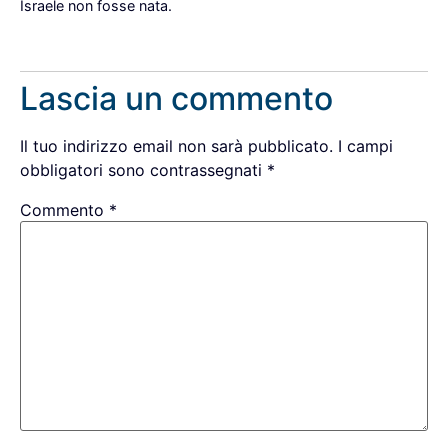
Israele non fosse nata.
Rispondi
Lascia un commento
Il tuo indirizzo email non sarà pubblicato.
I campi
obbligatori sono contrassegnati
*
Commento
*