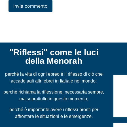
"Riflessi" come le luci
della Menorah
perché la vita di ogni ebreo è il riflesso di ciò che
accade agli altri ebrei in Italia e nel mondo;
Un r
soli
perché richiama la riflessione, necessaria sempre,
ma soprattutto in questo momento;
perché è importante avere i riflessi pronti per
affrontare le situazioni e le emergenze.