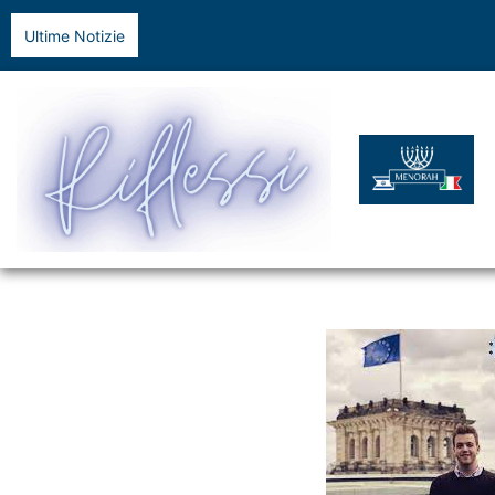
Ultime Notizie