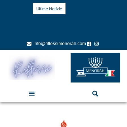
Ultime Notizie
info@riflessimenorah.com