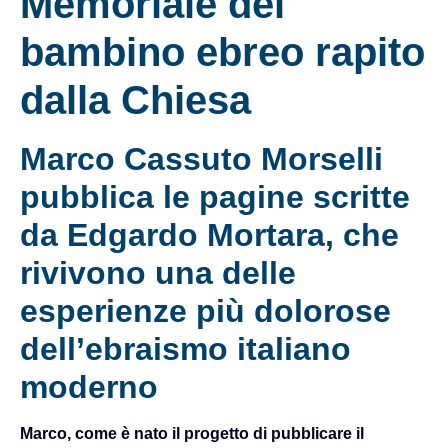
Memoriale del
bambino ebreo rapito
dalla Chiesa
Marco Cassuto Morselli
pubblica le pagine scritte
da Edgardo Mortara, che
rivivono una delle
esperienze più dolorose
dell’ebraismo italiano
moderno
Marco, come è nato il progetto di pubblicare il