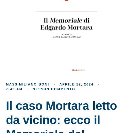
MASSIMILIANO BONI
APRILE 12, 2024
7:43 AM
NESSUN COMMENTO
Il caso Mortara letto
da vicino: ecco il