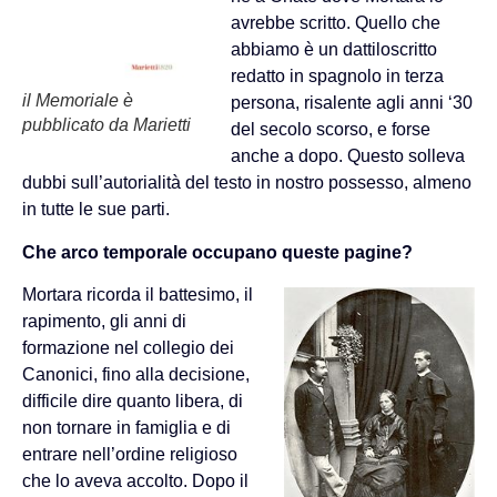
avrebbe scritto. Quello che
abbiamo è un dattiloscritto
redatto in spagnolo in terza
il Memoriale è
persona, risalente agli anni ‘30
pubblicato da Marietti
del secolo scorso, e forse
anche a dopo. Questo solleva
dubbi sull’autorialità del testo in nostro possesso, almeno
in tutte le sue parti.
Che arco temporale occupano queste pagine?
Mortara ricorda il battesimo, il
rapimento, gli anni di
formazione nel collegio dei
Canonici, fino alla decisione,
difficile dire quanto libera, di
non tornare in famiglia e di
entrare nell’ordine religioso
che lo aveva accolto. Dopo il