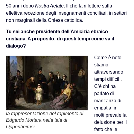
50 anni dopo
Nostra Aetate
. Il che fa riflettere sulla
effettiva recezione degli insegnamenti conciliari, in settori
non marginali della Chiesa cattolica.
Tu sei anche presidente dell’Amicizia ebraico
cristiana. A proposito: di questi tempi come va il
dialogo?
Come è noto,
stiamo
attraversando
tempi difficili.
C’è chi ha
parlato di
mancanza di
empatia, in
la rappresentazione del rapimento di
molti prevale la
Edgardo Mortara nella tela di
delusione per il
Oppenheimer
fatto che le