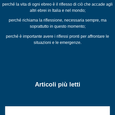
perché la vita di ogni ebreo è il riflesso di ciò che accade agli
altri ebrei in Italia e nel mondo;
perché richiama la riflessione, necessaria sempre, ma
soprattutto in questo momento;
perché è importante avere i riflessi pronti per affrontare le
situazioni e le emergenze.
Articoli più letti
Di cosa abbiamo parlato la scorsa settimana