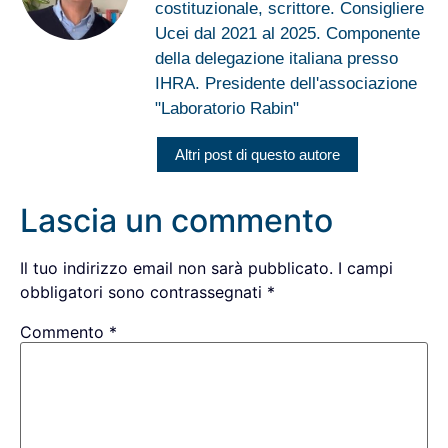
costituzionale, scrittore. Consigliere
Ucei dal 2021 al 2025. Componente
della delegazione italiana presso
IHRA. Presidente dell'associazione
"Laboratorio Rabin"
Altri post di questo autore
Lascia un commento
Il tuo indirizzo email non sarà pubblicato.
I campi
obbligatori sono contrassegnati
*
Commento
*