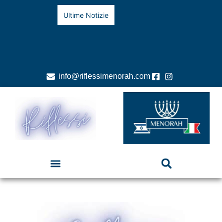
Ultime Notizie
info@riflessimenorah.com