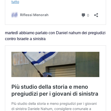
martedì abbiamo parlato con Daniel nahum dei pregiudizi
contro Israele a sinistra