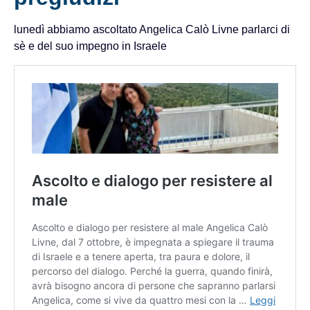
lunedì abbiamo ascoltato Angelica Calò Livne parlarci di
sè e del suo impegno in Israele