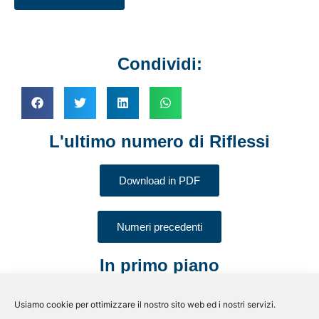
Condividi:
L'ultimo numero di Riflessi
Download in PDF
Numeri precedenti
In primo piano
Iscriviti alla newsletter
Usiamo cookie per ottimizzare il nostro sito web ed i nostri servizi.