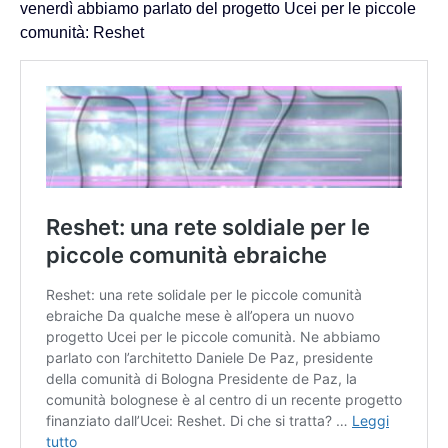
venerdì abbiamo parlato del progetto Ucei per le piccole
comunità: Reshet