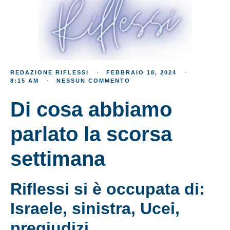
REDAZIONE RIFLESSI
FEBBRAIO 18, 2024
8:15 AM
NESSUN COMMENTO
Di cosa abbiamo
parlato la scorsa
settimana
Riflessi si è occupata di:
Israele, sinistra, Ucei,
pregiudizi