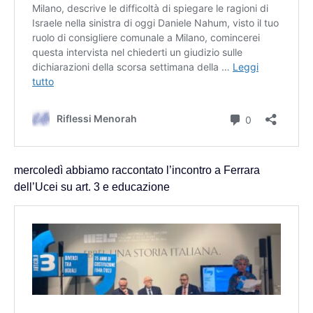
mercoledì abbiamo raccontato l’incontro a Ferrara
dell’Ucei su art. 3 e educazione