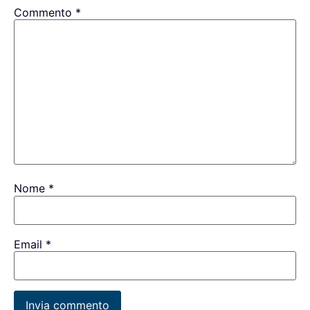
Commento
*
Nome
*
Email
*