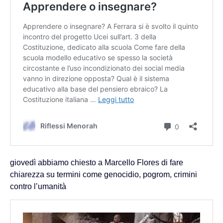
giovedì abbiamo chiesto a Marcello Flores di fare
chiarezza su termini come genocidio, pogrom, crimini
contro l’umanità