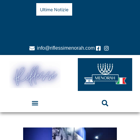
Ultime Notizie
info@riflessimenorah.com