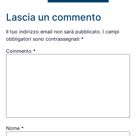
Lascia un commento
Il tuo indirizzo email non sarà pubblicato.
I campi
obbligatori sono contrassegnati
*
Commento
*
Nome
*