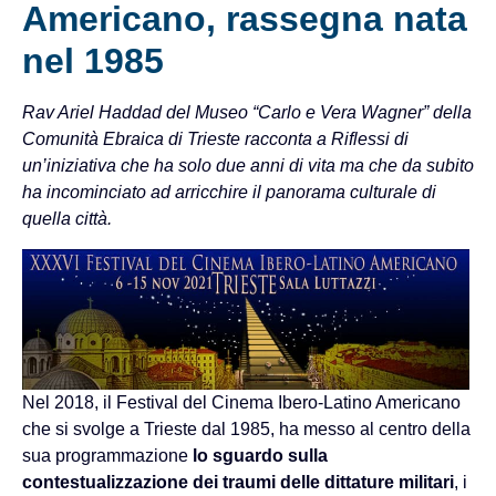
Americano, rassegna nata
nel 1985
Rav Ariel Haddad del Museo “Carlo e Vera Wagner” della
Comunità Ebraica di Trieste racconta a Riflessi di
un’iniziativa che ha solo due anni di vita ma che da subito
ha incominciato ad arricchire il panorama culturale di
quella città.
Nel 2018, il Festival del Cinema Ibero-Latino Americano
che si svolge a Trieste dal 1985, ha messo al centro della
sua programmazione
lo sguardo sulla
contestualizzazione dei traumi delle dittature militari
, i