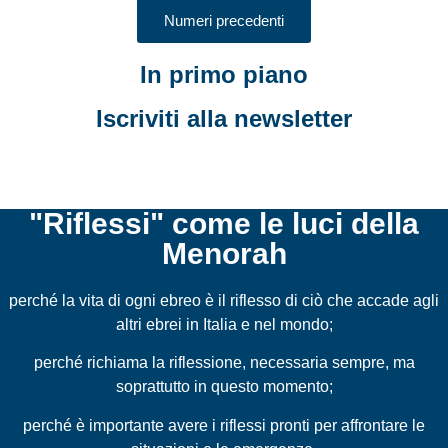
Numeri precedenti
In primo piano
Iscriviti alla newsletter
"Riflessi" come le luci della
Menorah
perché la vita di ogni ebreo è il riflesso di ciò che accade agli
altri ebrei in Italia e nel mondo;
perché richiama la riflessione, necessaria sempre, ma
soprattutto in questo momento;
perché è importante avere i riflessi pronti per affrontare le