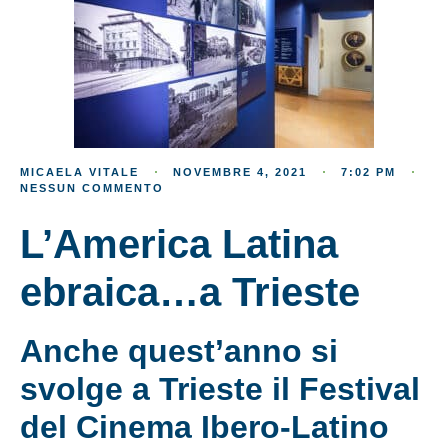
MICAELA VITALE
NOVEMBRE 4, 2021
7:02 PM
NESSUN COMMENTO
L’America Latina
ebraica…a Trieste
Anche quest’anno si
svolge a Trieste il Festival
del Cinema Ibero-Latino