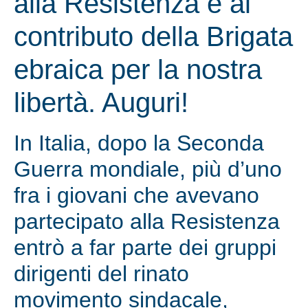
alla Resistenza e al
contributo della Brigata
ebraica per la nostra
libertà. Auguri!
In Italia, dopo la Seconda
Guerra mondiale, più d’uno
fra i giovani che avevano
partecipato alla Resistenza
entrò a far parte dei gruppi
dirigenti del rinato
movimento sindacale,