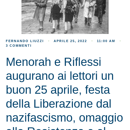
FERNANDO LIUZZI
APRILE 25, 2022
11:00 AM
3 COMMENTI
Menorah e Riflessi
augurano ai lettori un
buon 25 aprile, festa
della Liberazione dal
nazifascismo, omaggio