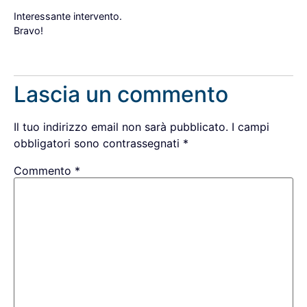
Interessante intervento.
Bravo!
Rispondi
Lascia un commento
Il tuo indirizzo email non sarà pubblicato.
I campi
obbligatori sono contrassegnati
*
Commento
*