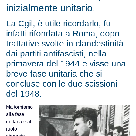
inizialmente unitario.
La Cgil, è utile ricordarlo, fu
infatti rifondata a Roma, dopo
trattative svolte in clandestinità
dai partiti antifascisti, nella
primavera del 1944 e visse una
breve fase unitaria che si
concluse con le due scissioni
del 1948.
Ma torniamo
alla fase
unitaria e al
ruolo