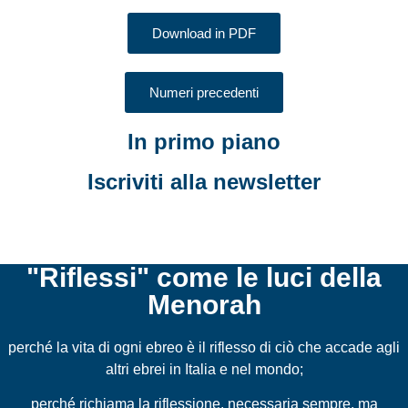
Download in PDF
Numeri precedenti
In primo piano
Iscriviti alla newsletter
"Riflessi" come le luci della
Menorah
perché la vita di ogni ebreo è il riflesso di ciò che accade agli
altri ebrei in Italia e nel mondo;
perché richiama la riflessione, necessaria sempre, ma