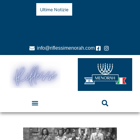
Ultime Notizie
info@riflessimenorah.com