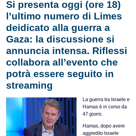
Si presenta oggi (ore 18)
l’ultimo numero di Limes
deidicato alla guerra a
Gaza: la discussione si
annuncia intensa. Riflessi
collabora all’evento che
potrà essere seguito in
streaming
La guerra tra Israele e
Hamas è in corso da
47 giorni.
Hamas, dopo avere
aggredito Israele