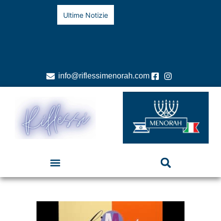
Ultime Notizie
info@riflessimenorah.com