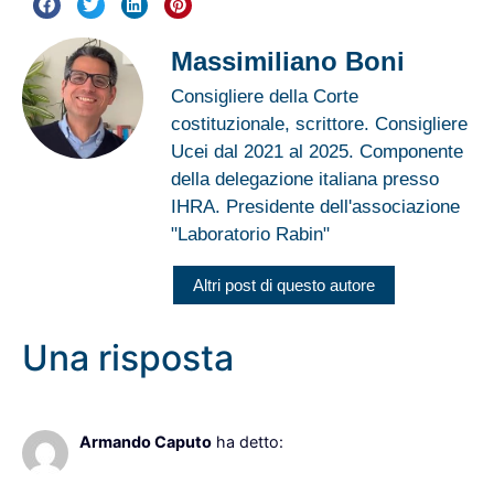
Massimiliano Boni
Consigliere della Corte
costituzionale, scrittore. Consigliere
Ucei dal 2021 al 2025. Componente
della delegazione italiana presso
IHRA. Presidente dell'associazione
"Laboratorio Rabin"
Altri post di questo autore
Una risposta
23 Novembre 2023 alle 8:03
Armando Caputo
ha detto: