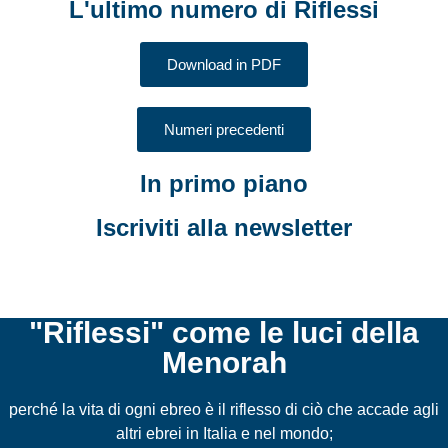
L'ultimo numero di Riflessi
Download in PDF
Numeri precedenti
In primo piano
Iscriviti alla newsletter
"Riflessi" come le luci della
Menorah
perché la vita di ogni ebreo è il riflesso di ciò che accade agli
altri ebrei in Italia e nel mondo;