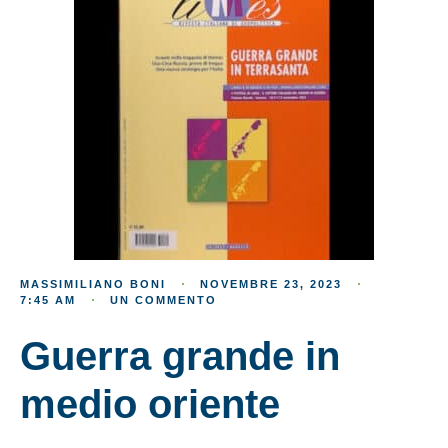
MASSIMILIANO BONI
NOVEMBRE 23, 2023
7:45 AM
UN COMMENTO
Guerra grande in
medio oriente