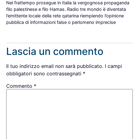
Nel frattempo prosegue in Italia la vergognosa propaganda
filo palestinese e filo Hamas. Radio tre mondo è diventata
l’emittente locale della rete qatarina riempiendo l’opinione
pubblica di informazioni false o perlomeno imprecise
Rispondi
Lascia un commento
Il tuo indirizzo email non sarà pubblicato.
I campi
obbligatori sono contrassegnati
*
Commento
*