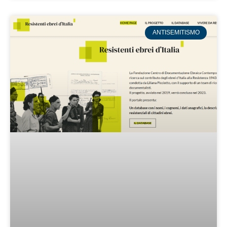
ANTISEMITISMO