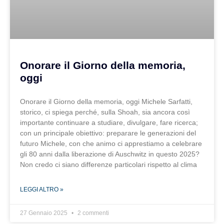
Onorare il Giorno della memoria,
oggi
Onorare il Giorno della memoria, oggi Michele Sarfatti,
storico, ci spiega perché, sulla Shoah, sia ancora così
importante continuare a studiare, divulgare, fare ricerca;
con un principale obiettivo: preparare le generazioni del
futuro Michele, con che animo ci apprestiamo a celebrare
gli 80 anni dalla liberazione di Auschwitz in questo 2025?
Non credo ci siano differenze particolari rispetto al clima
LEGGI ALTRO »
27 Gennaio 2025
2 commenti