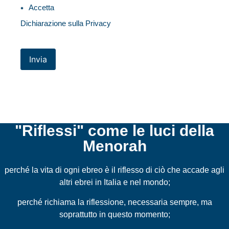
Accetta
Dichiarazione sulla Privacy
Invia
"Riflessi" come le luci della
Menorah
perché la vita di ogni ebreo è il riflesso di ciò che accade agli
altri ebrei in Italia e nel mondo;
perché richiama la riflessione, necessaria sempre, ma
soprattutto in questo momento;