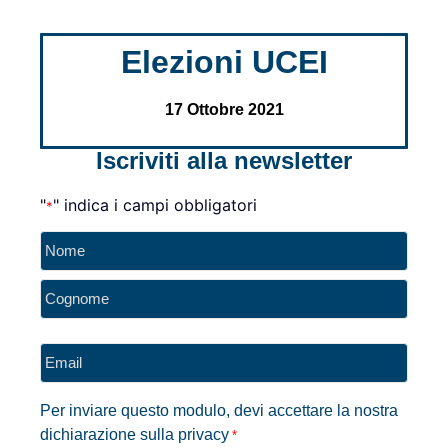
Elezioni UCEI
17 Ottobre 2021
Iscriviti alla newsletter
"
" indica i campi obbligatori
*
Nome
*
Email
*
Per inviare questo modulo, devi accettare la nostra
dichiarazione sulla privacy
*