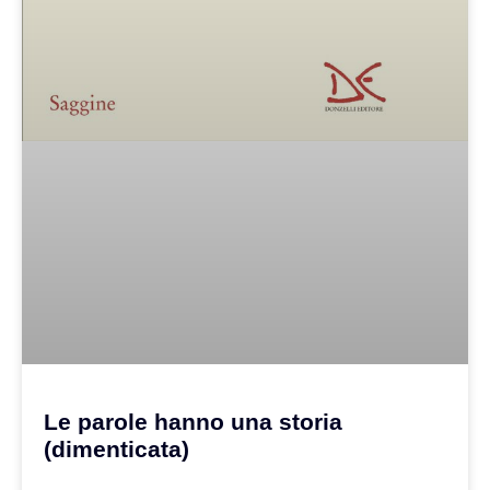
Le parole hanno una storia
(dimenticata)