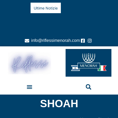
Ultime Notizie
info@riflessimenorah.com
SHOAH