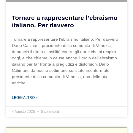
Tornare a rappresentare l’ebraismo
italiano. Per davvero
Tornare a rappresentare l’ebraismo italiano. Per davvero
Dario Calimani, presidente della comunità di Venezia,
denuncia il clima di ostilità contro gli ebrei che si respira
oggi, e che chiama in causa anche il ruolo dell’ebraismo
italiano per far fronte a pregiudizi e distorsioni Dario
Calimani, da poche settimane sei stato riconfermato
presidente della comunità di Venezia, una delle più
antiche
LEGGI ALTRO »
4 Agosto 2025
5 commenti