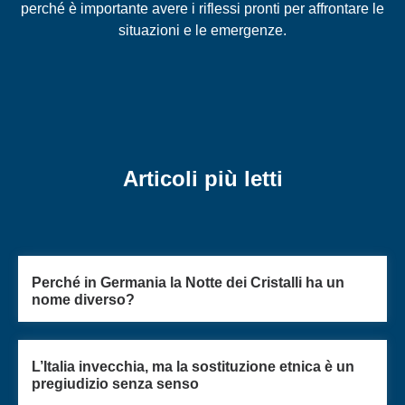
perché è importante avere i riflessi pronti per affrontare le
situazioni e le emergenze.
Articoli più letti
Perché in Germania la Notte dei Cristalli ha un
nome diverso?
L’Italia invecchia, ma la sostituzione etnica è un
pregiudizio senza senso