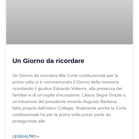
Un Giorno da ricordare
Un Giorno da ricordare Alla Corte costituzionale per la
prima volta si è commemorato il Giorno della memoria
ricordando il giudice Edoardo Volterra, alla presenza dei
familiari e di un’ospite d’eccezione: Liliana Segre Grazie a
un’intuizione del presidente emerito Augusto Barbera,
fatta propria dall’intero Collegio, finalmente anche la Corte
costituzionale ha per la prima volta preso parte da
protagonista alle
LEGGI ALTRO »