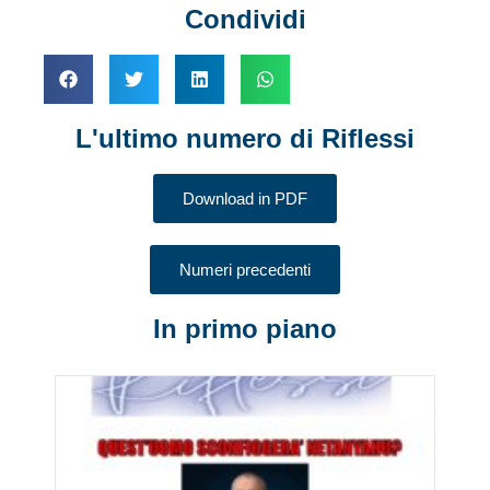
Condividi
L'ultimo numero di Riflessi
Download in PDF
Numeri precedenti
In primo piano