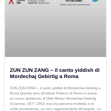
ZUN ZUN ZANG – il canto yiddish di
Mordechaj Gebirtig a Roma
ZUN ZUN ZANG – il canto yiddish di Mordechai Gebirtig a
Roma Questa sera all’Istituto Polacco di Roma in scena
un nuovo spettacolo di Olek Mincer Mordechai Gebirtig
(Cracovia, 1877-1942) era una persona modesta e di
umile provenienza, un vero rappresentante del popolo. La