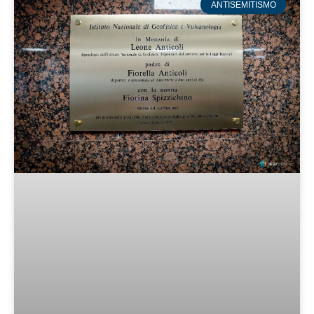
ANTISEMITISMO