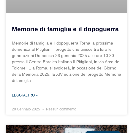
Memorie di famiglia e il dopoguerra
Memorie di famiglia e il dopoguerra Torna la prossima
domenica al Pitigliani il progetto che unisce tra loro le
generazioni Domenica 26 gennaio 2025 alle ore 10.30
presso il Centro Ebraico Italiano Il Pitigliani, in via Arco de
Tolomei, 1 a Roma, si svolgerà, in occasione del Giorno
della Memoria 2025, la XIV edizione del progetto Memorie
di famiglia –
LEGGI ALTRO »
20 Gennaio 2025
Nessun commento