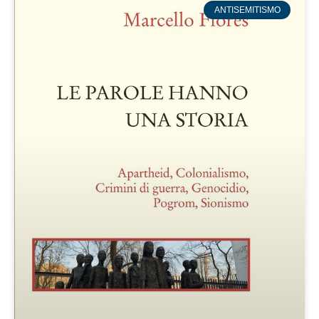
ANTISEMITISMO