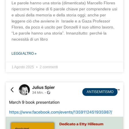
Le parole hanno una storia (dimenticata) Marcello Flores
ripercorre l’origine di 6 parole chiave per comprendere usi
e abusi della memoria e della storia oggi; anche per
leggere ciò che avviene in Israele e a Gaza Professor
Flores, da poco è uscito per Donzelli il suo ultimo lavoro,
“Le parole hanno una storia”. Innanzitutto: perché la
necessità di un libro
LEGGI ALTRO »
1 Agosto 2025
2 commenti
ANTISEMITISMO