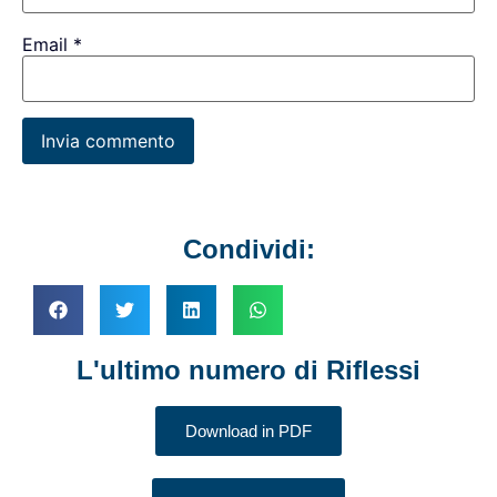
Email
*
Condividi:
L'ultimo numero di Riflessi
Download in PDF