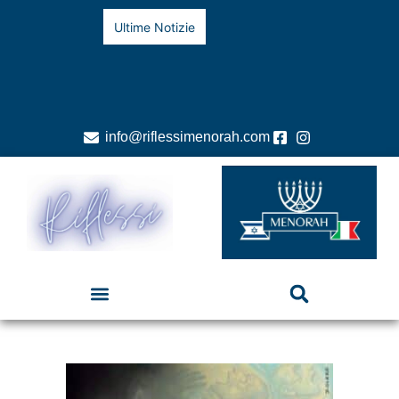
Ultime Notizie
info@riflessimenorah.com