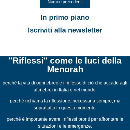
Numeri precedenti
In primo piano
Iscriviti alla newsletter
"Riflessi" come le luci della
Menorah
perché la vita di ogni ebreo è il riflesso di ciò che accade agli
altri ebrei in Italia e nel mondo;
perché richiama la riflessione, necessaria sempre, ma
soprattutto in questo momento;
perché è importante avere i riflessi pronti per affrontare le
situazioni e le emergenze.