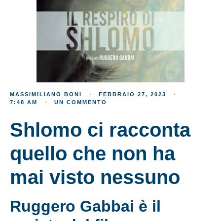
MASSIMILIANO BONI
FEBBRAIO 27, 2023
7:48 AM
UN COMMENTO
Shlomo ci racconta
quello che non ha
mai visto nessuno
Ruggero Gabbai è il