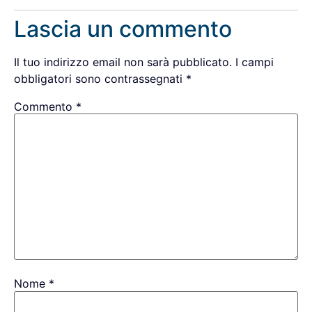
Lascia un commento
Il tuo indirizzo email non sarà pubblicato.
I campi
obbligatori sono contrassegnati
*
Commento
*
Nome
*