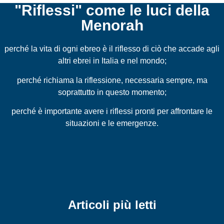
"Riflessi" come le luci della
Menorah
perché la vita di ogni ebreo è il riflesso di ciò che accade agli
altri ebrei in Italia e nel mondo;
perché richiama la riflessione, necessaria sempre, ma
soprattutto in questo momento;
perché è importante avere i riflessi pronti per affrontare le
situazioni e le emergenze.
Articoli più letti