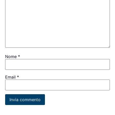
Nome
*
Email
*