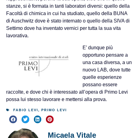
stanze, si è formata in tanti laboratori diversi: quello della
Facoltà di chimica in cui ha studiato, quello della BUNA
di Auschwitz dove è stato internato o quello della SIVA di
Settimo dove ha inventato vernici per tutta la sua vita
lavorativa.
E’ dunque più
opportuno pensare a
una casa diversa, a un
nuovo LAB, dove tutte
quelle esperienze
possano essere
raccolte, e dove chi è interessato all’opera di Primo Levi
possa lui stesso lavorare e mettersi alla prova.
FABIO LEVI
,
PRIMO LEVI
Micaela Vitale