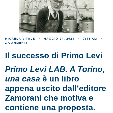
MICAELA VITALE
MAGGIO 24, 2023
7:43 AM
2 COMMENTI
Il successo di Primo Levi
Primo Levi LAB. A Torino,
una casa
è un libro
appena uscito dall’editore
Zamorani che motiva e
contiene una proposta.