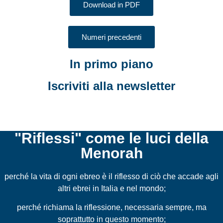
Download in PDF
Numeri precedenti
In primo piano
Iscriviti alla newsletter
"Riflessi" come le luci della
Menorah
perché la vita di ogni ebreo è il riflesso di ciò che accade agli
altri ebrei in Italia e nel mondo;
perché richiama la riflessione, necessaria sempre, ma
soprattutto in questo momento;