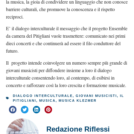
la musica, la gioia di condividere un linguaggio che non conosce
barriere culturali, che promuove la conoscenza e il rispetto
reciproci.
E’ il dialogo interculturale il messaggio che il progetto Ensemble
da camera del Pitigliani vuole trasmettere: comunicato nei primi
dieci concerti e che continuerà ad essere il filo conduttore del
futuro.
Il progetto intende coinvolgere un numero sempre più grande di
giovani musicisti per diffondere insieme a loro il dialogo
interculturale consentendo loro, al contempo, di esibirsi in
concerto e rafforzare così la loro crescita e formazione musicale.
DIALOGO INTERCULTURALE
,
GIOVANI MUSICISTI
,
IL
PITIGLIANI
,
MUSICA
,
MUSICA KLEZMER
Redazione Riflessi