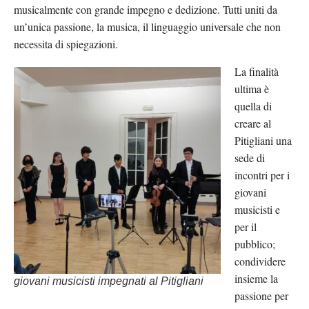
musicalmente con grande impegno e dedizione. Tutti uniti da
un’unica passione, la musica, il linguaggio universale che non
necessita di spiegazioni.
La finalità
ultima è
quella di
creare al
Pitigliani una
sede di
incontri per i
giovani
musicisti e
per il
pubblico;
condividere
insieme la
giovani musicisti impegnati al Pitigliani
passione per