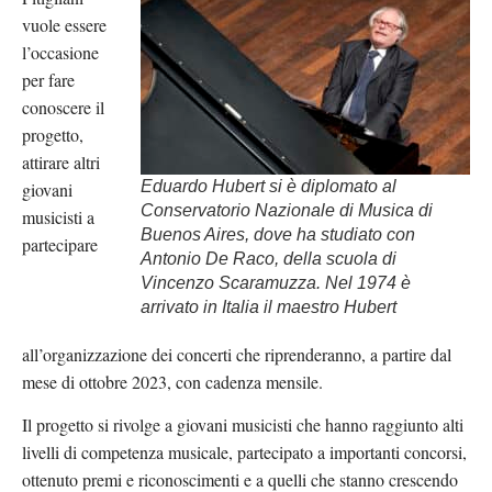
vuole essere
l’occasione
per fare
conoscere il
progetto,
attirare altri
Eduardo Hubert si è diplomato al
giovani
Conservatorio Nazionale di Musica di
musicisti a
Buenos Aires, dove ha studiato con
partecipare
Antonio De Raco, della scuola di
Vincenzo Scaramuzza. Nel 1974 è
arrivato in Italia il maestro Hubert
all’organizzazione dei concerti che riprenderanno, a partire dal
mese di ottobre 2023, con cadenza mensile.
Il progetto si rivolge a giovani musicisti che hanno raggiunto alti
livelli di competenza musicale, partecipato a importanti concorsi,
ottenuto premi e riconoscimenti e a quelli che stanno crescendo