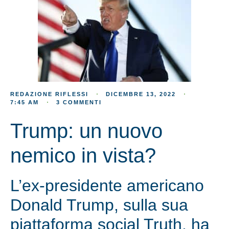
REDAZIONE RIFLESSI
DICEMBRE 13, 2022
7:45 AM
3 COMMENTI
Trump: un nuovo
nemico in vista?
L’ex-presidente americano
Donald Trump, sulla sua
piattaforma social Truth, ha