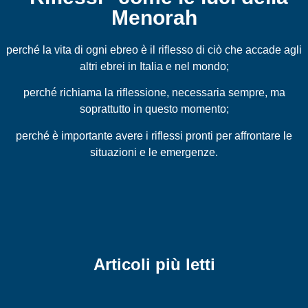
Menorah
perché la vita di ogni ebreo è il riflesso di ciò che accade agli
altri ebrei in Italia e nel mondo;
perché richiama la riflessione, necessaria sempre, ma
soprattutto in questo momento;
perché è importante avere i riflessi pronti per affrontare le
situazioni e le emergenze.
Articoli più letti