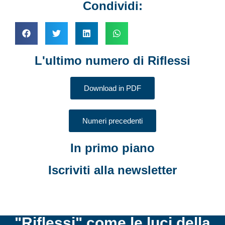
Condividi:
L'ultimo numero di Riflessi
Download in PDF
Numeri precedenti
In primo piano
Iscriviti alla newsletter
"Riflessi" come le luci della