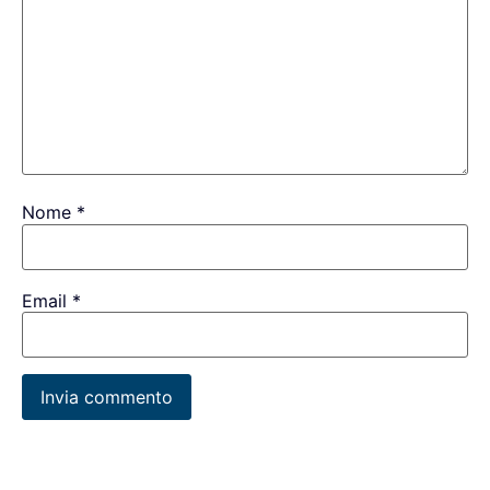
Nome
*
Email
*