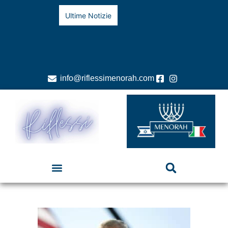
Ultime Notizie
info@riflessimenorah.com