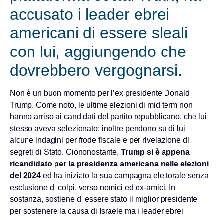
accusato i leader ebrei
americani di essere sleali
con lui, aggiungendo che
dovrebbero vergognarsi.
Non è un buon momento per l’ex presidente Donald
Trump. Come noto, le ultime elezioni di mid term non
hanno arriso ai candidati del partito repubblicano, che lui
stesso aveva selezionato; inoltre pendono su di lui
alcune indagini per frode fiscale e per rivelazione di
segreti di Stato. Ciononostante,
Trump si è appena
ricandidato per la presidenza americana nelle elezioni
del 2024
ed ha iniziato la sua campagna elettorale senza
esclusione di colpi, verso nemici ed ex-amici. In
sostanza, sostiene di essere stato il miglior presidente
per sostenere la causa di Israele ma i leader ebrei