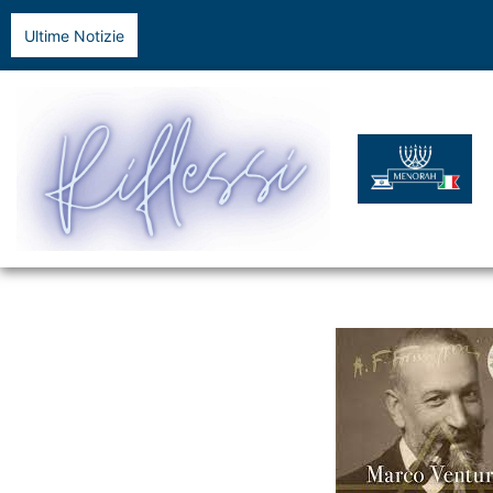
Ultime Notizie