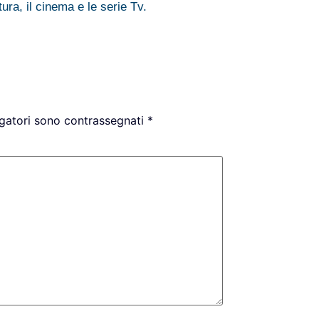
ura, il cinema e le serie Tv.
igatori sono contrassegnati
*