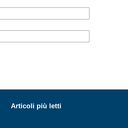
Articoli più letti