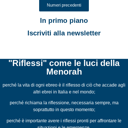
Numeri precedenti
In primo piano
Iscriviti alla newsletter
"Riflessi" come le luci della
Menorah
perché la vita di ogni ebreo è il riflesso di ciò che accade agli
altri ebrei in Italia e nel mondo;
perché richiama la riflessione, necessaria sempre, ma
soprattutto in questo momento;
perché è importante avere i riflessi pronti per affrontare le
situazioni e le emergenze.