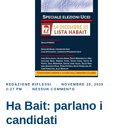
REDAZIONE RIFLESSI
NOVEMBRE 20, 2025
3:27 PM
NESSUN COMMENTO
Ha Bait: parlano i
candidati