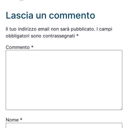
Lascia un commento
Il tuo indirizzo email non sarà pubblicato.
I campi
obbligatori sono contrassegnati
*
Commento
*
Nome
*