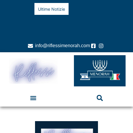
Ultime Notizie
info@riflessimenorah.com