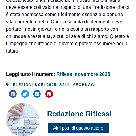
deve essere coltivato nel rispetto di una Tradizione che ci
è stata trasmessa come riferimento essenziale per una
vita coerente e retta. Questa solidità di riferimenti deve
portare i nostri giovani e noi stessi a un rapporto con
chiunque a testa alta, sicuri di sé e di chi siamo. Questo è
l’impegno che ritengo di dovere e potere assumere per il
futuro-
Leggi tutto il numero:
Riflessi novembre 2025
ELEZIONI UCEI 2025
,
SAUL MEGHNAGI
Redazione Riflessi
Altri post di questo autore