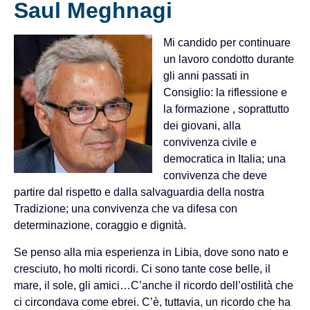
Saul Meghnagi
Mi candido per continuare
un lavoro condotto durante
gli anni passati in
Consiglio: la riflessione e
la formazione , soprattutto
dei giovani, alla
convivenza civile e
democratica in Italia; una
convivenza che deve
partire dal rispetto e dalla salvaguardia della nostra
Tradizione; una convivenza che va difesa con
determinazione, coraggio e dignità.
Se penso alla mia esperienza in Libia, dove sono nato e
cresciuto, ho molti ricordi. Ci sono tante cose belle, il
mare, il sole, gli amici…C’anche il ricordo dell’ostilità che
ci circondava come ebrei. C’è, tuttavia, un ricordo che ha