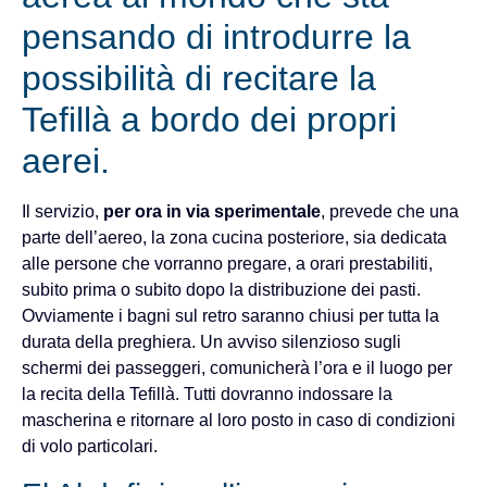
pensando di introdurre la
possibilità di recitare la
Tefillà a bordo dei propri
aerei.
Il servizio,
per ora in via sperimentale
, prevede che una
parte dell’aereo, la zona cucina posteriore, sia dedicata
alle persone che vorranno pregare, a orari prestabiliti,
subito prima o subito dopo la distribuzione dei pasti.
Ovviamente i bagni sul retro saranno chiusi per tutta la
durata della preghiera. Un avviso silenzioso sugli
schermi dei passeggeri, comunicherà l’ora e il luogo per
la recita della Tefillà. Tutti dovranno indossare la
mascherina e ritornare al loro posto in caso di condizioni
di volo particolari.