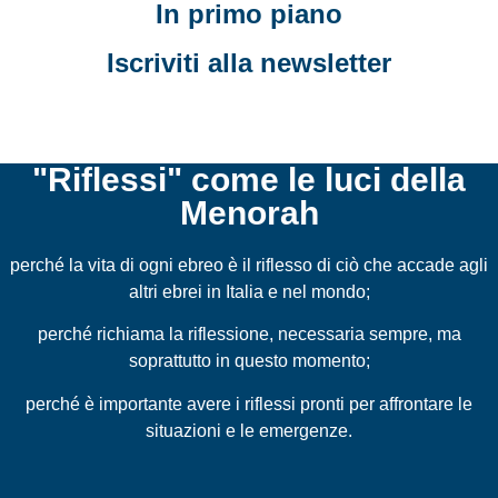
In primo piano
Iscriviti alla newsletter
"Riflessi" come le luci della
Menorah
perché la vita di ogni ebreo è il riflesso di ciò che accade agli
altri ebrei in Italia e nel mondo;
perché richiama la riflessione, necessaria sempre, ma
soprattutto in questo momento;
perché è importante avere i riflessi pronti per affrontare le
situazioni e le emergenze.