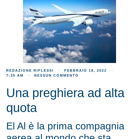
REDAZIONE RIFLESSI
FEBBRAIO 18, 2022
7:35 AM
NESSUN COMMENTO
Una preghiera ad alta
quota
El Al è la prima compagnia
aerea al mondo che sta