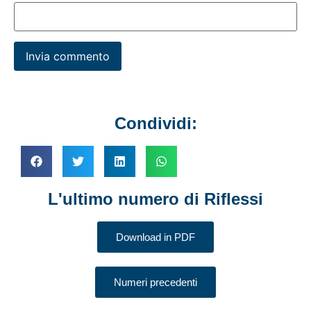
Condividi:
L'ultimo numero di Riflessi
Download in PDF
Numeri precedenti