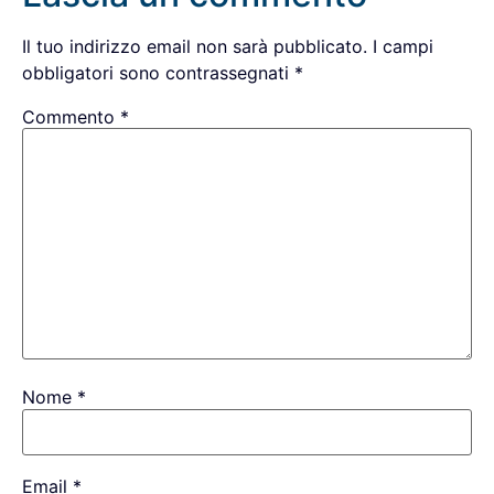
Il tuo indirizzo email non sarà pubblicato.
I campi
obbligatori sono contrassegnati
*
Commento
*
Nome
*
Email
*