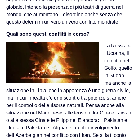
globale. Intendo la presenza di più teatri di guerra nel
mondo, che aumentano il disordine anche senza che
questo determini un vero un vero conflitto mondiale.
Quali sono questi conflitti in corso?
La Russia e
l’Ucraina, il
conflitto nel
Golfo, quello
in Sudan,
ma anche la
situazione in Libia, che in apparenza è una guerra civile,
ma in cui in realtà c’è uno scontro tra potenze straniere
per il controllo delle risorse naturali. Pensa anche alla
situazione nel Mar cinese, alle tensioni fra Cina e Taiwan,
o alla stessa Cina e le Filippine. E ancora: il Pakistan e
l’India, il Pakistan e l’Afghanistan, il coinvolgimento
dell’Azerbaigian nel conflitto con l’Iran. Se si fa il conto