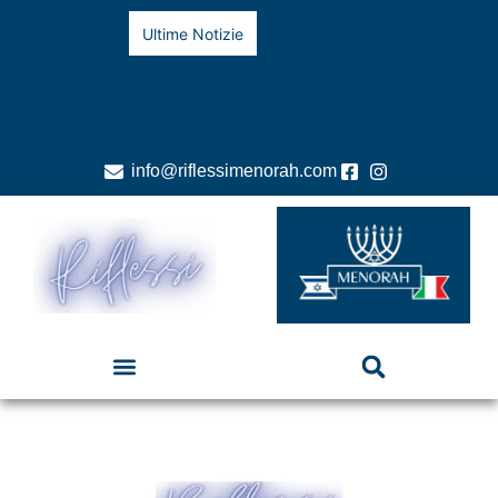
Ultime Notizie
info@riflessimenorah.com