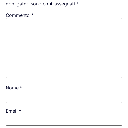
obbligatori sono contrassegnati
*
Commento
*
Nome
*
Email
*