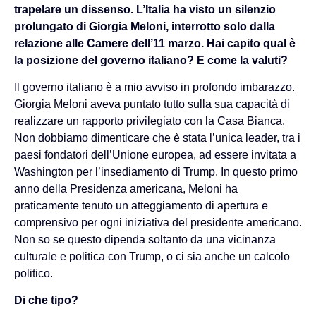
trapelare un dissenso. L’Italia ha visto un silenzio
prolungato di Giorgia Meloni, interrotto solo dalla
relazione alle Camere dell’11 marzo. Hai capito qual è
la posizione del governo italiano? E come la valuti?
Il governo italiano è a mio avviso in profondo imbarazzo.
Giorgia Meloni aveva puntato tutto sulla sua capacità di
realizzare un rapporto privilegiato con la Casa Bianca.
Non dobbiamo dimenticare che è stata l’unica leader, tra i
paesi fondatori dell’Unione europea, ad essere invitata a
Washington per l’insediamento di Trump. In questo primo
anno della Presidenza americana, Meloni ha
praticamente tenuto un atteggiamento di apertura e
comprensivo per ogni iniziativa del presidente americano.
Non so se questo dipenda soltanto da una vicinanza
culturale e politica con Trump, o ci sia anche un calcolo
politico.
Di che tipo?