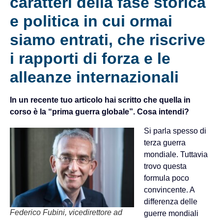
caratteri della fase storica
e politica in cui ormai
siamo entrati, che riscrive
i rapporti di forza e le
alleanze internazionali
In un recente tuo articolo hai scritto che quella in
corso è la “prima guerra globale”. Cosa intendi?
Si parla spesso di
terza guerra
mondiale. Tuttavia
trovo questa
formula poco
convincente. A
differenza delle
Federico Fubini, vicedirettore ad
guerre mondiali