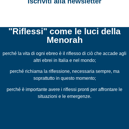
Iscriviti alla newsletter
"Riflessi" come le luci della
Menorah
perché la vita di ogni ebreo è il riflesso di ciò che accade agli
altri ebrei in Italia e nel mondo;
perché richiama la riflessione, necessaria sempre, ma
soprattutto in questo momento;
perché è importante avere i riflessi pronti per affrontare le
situazioni e le emergenze.