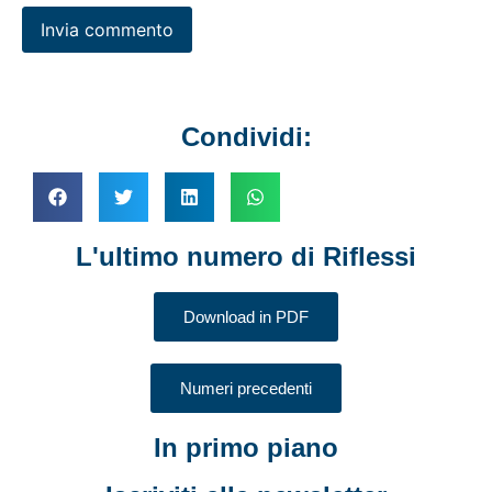
Condividi:
L'ultimo numero di Riflessi
Download in PDF
Numeri precedenti
In primo piano