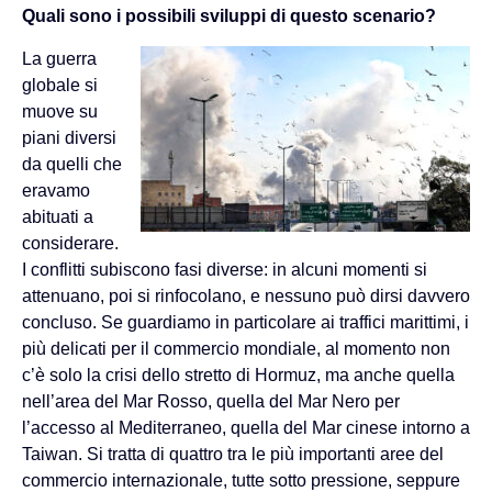
Quali sono i possibili sviluppi di questo scenario?
La guerra
globale si
muove su
piani diversi
da quelli che
eravamo
abituati a
considerare.
I conflitti subiscono fasi diverse: in alcuni momenti si
attenuano, poi si rinfocolano, e nessuno può dirsi davvero
concluso. Se guardiamo in particolare ai traffici marittimi, i
più delicati per il commercio mondiale, al momento non
c’è solo la crisi dello stretto di Hormuz, ma anche quella
nell’area del Mar Rosso, quella del Mar Nero per
l’accesso al Mediterraneo, quella del Mar cinese intorno a
Taiwan. Si tratta di quattro tra le più importanti aree del
commercio internazionale, tutte sotto pressione, seppure