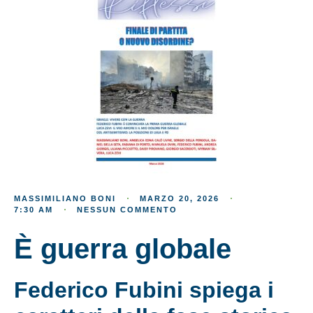
MASSIMILIANO BONI
MARZO 20, 2026
7:30 AM
NESSUN COMMENTO
È guerra globale
Federico Fubini spiega i