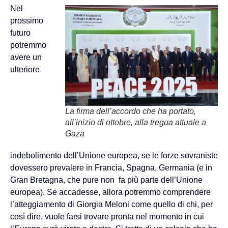
Nel
prossimo
futuro
potremmo
avere un
ulteriore
La firma dell’accordo che ha portato,
all’inizio di ottobre, alla tregua attuale a
Gaza
indebolimento dell’Unione europea, se le forze sovraniste
dovessero prevalere in Francia, Spagna, Germania (e in
Gran Bretagna, che pure non fa più parte dell’Unione
europea). Se accadesse, allora potremmo comprendere
l’atteggiamento di Giorgia Meloni come quello di chi, per
così dire, vuole farsi trovare pronta nel momento in cui