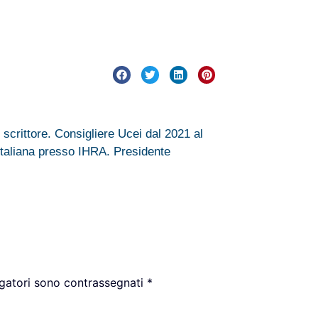
 scrittore. Consigliere Ucei dal 2021 al
taliana presso IHRA. Presidente
igatori sono contrassegnati
*