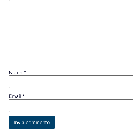
Nome
*
Email
*