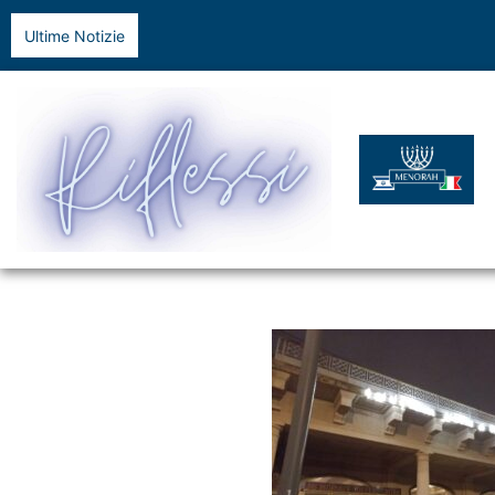
Ultime Notizie