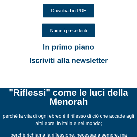
Download in PDF
Numeri precedenti
In primo piano
Iscriviti alla newsletter
"Riflessi" come le luci della
Menorah
perché la vita di ogni ebreo è il riflesso di ciò che accade agli
altri ebrei in Italia e nel mondo;
perché richiama la riflessione, necessaria sempre, ma