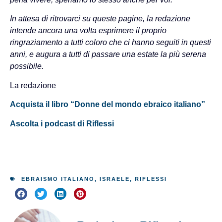
In attesa di ritrovarci su queste pagine, la redazione
intende ancora una volta esprimere il proprio
ringraziamento a tutti coloro che ci hanno seguiti in questi
anni, e augura a tutti di passare una estate la più serena
possibile.
La redazione
Acquista il libro “Donne del mondo ebraico italiano”
Ascolta i podcast di Riflessi
EBRAISMO ITALIANO
,
ISRAELE
,
RIFLESSI