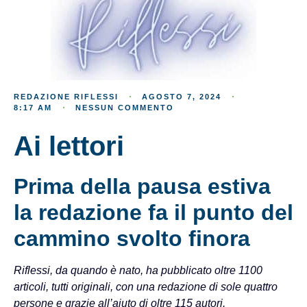
REDAZIONE RIFLESSI
AGOSTO 7, 2024
8:17 AM
NESSUN COMMENTO
Ai lettori
Prima della pausa estiva
la redazione fa il punto del
cammino svolto finora
Riflessi, da quando è nato, ha pubblicato oltre 1100
articoli, tutti originali, con una redazione di sole quattro
persone e grazie all’aiuto di oltre 115 autori.