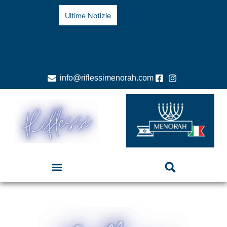
Ultime Notizie
info@riflessimenorah.com