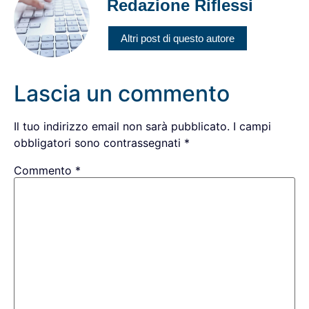
Redazione Riflessi
Altri post di questo autore
Lascia un commento
Il tuo indirizzo email non sarà pubblicato.
I campi
obbligatori sono contrassegnati
*
Commento
*