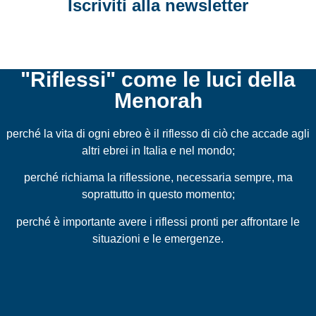
Iscriviti alla newsletter
"Riflessi" come le luci della
Menorah
perché la vita di ogni ebreo è il riflesso di ciò che accade agli
altri ebrei in Italia e nel mondo;
perché richiama la riflessione, necessaria sempre, ma
soprattutto in questo momento;
perché è importante avere i riflessi pronti per affrontare le
situazioni e le emergenze.