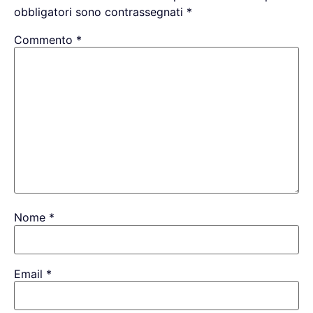
obbligatori sono contrassegnati
*
Commento
*
Nome
*
Email
*