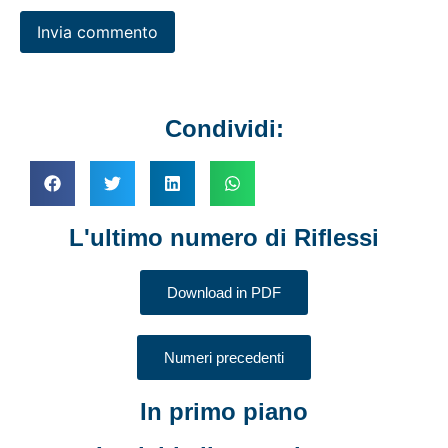
Condividi:
L'ultimo numero di Riflessi
Download in PDF
Numeri precedenti
In primo piano