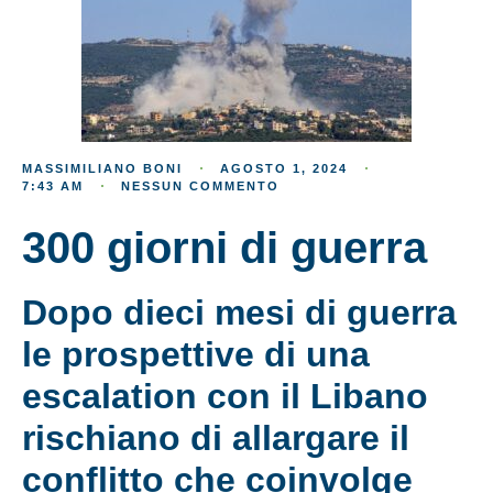
MASSIMILIANO BONI
AGOSTO 1, 2024
7:43 AM
NESSUN COMMENTO
300 giorni di guerra
Dopo dieci mesi di guerra
le prospettive di una
escalation con il Libano
rischiano di allargare il
conflitto che coinvolge