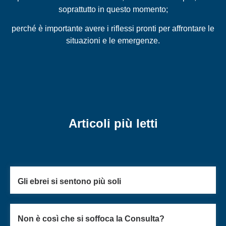
soprattutto in questo momento;
perché è importante avere i riflessi pronti per affrontare le
situazioni e le emergenze.
Articoli più letti
Gli ebrei si sentono più soli
Non è così che si soffoca la Consulta?