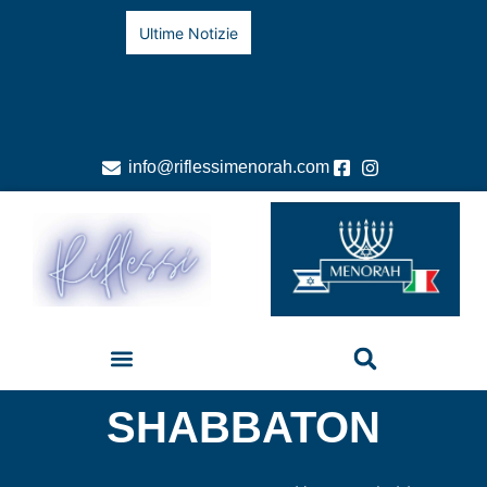
Ultime Notizie
info@riflessimenorah.com
SHABBATON