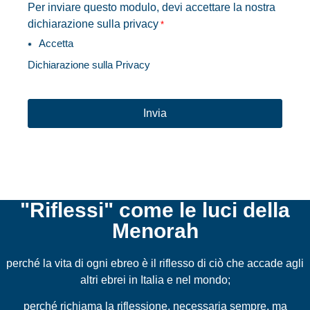
Per inviare questo modulo, devi accettare la nostra
dichiarazione sulla privacy
*
Accetta
Dichiarazione sulla Privacy
CAPTCHA
"Riflessi" come le luci della
Menorah
perché la vita di ogni ebreo è il riflesso di ciò che accade agli
altri ebrei in Italia e nel mondo;
perché richiama la riflessione, necessaria sempre, ma