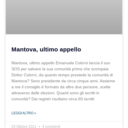
Mantova, ultimo appello
Mantova, ultimo appello Emanuele Colorni lancia il suo
SOS per salvare la sua comunità prima che scompaia
Dottor Colorni, da quanto tempo presiede la comunità di
Mantova? Sono presidente da circa cinque anni. Assieme
a me il consiglio è formato da altre due persone, scelte
attraverso delle elezioni. Quanti sono gli iscritti in
comunità? Dai registri risultano circa 60 iscritti
LEGGI ALTRO »
29 Ottobre 2021
4 commenti