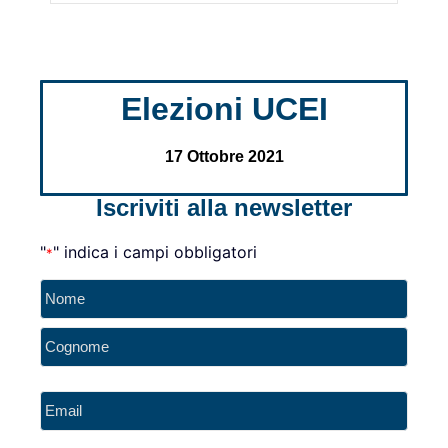
Elezioni UCEI
17 Ottobre 2021
Iscriviti alla newsletter
"
" indica i campi obbligatori
*
Nome
*
Email
*