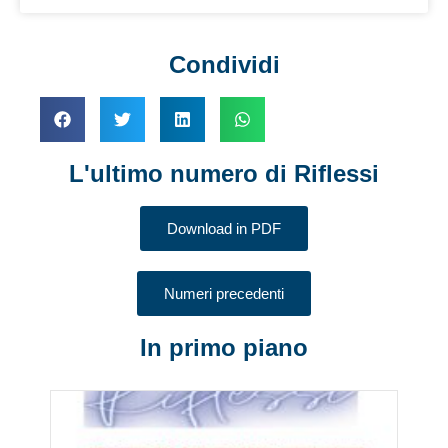
Condividi
L'ultimo numero di Riflessi
Download in PDF
Numeri precedenti
In primo piano