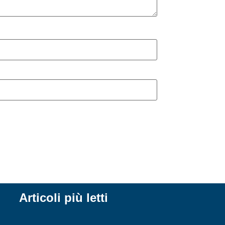
Articoli più letti