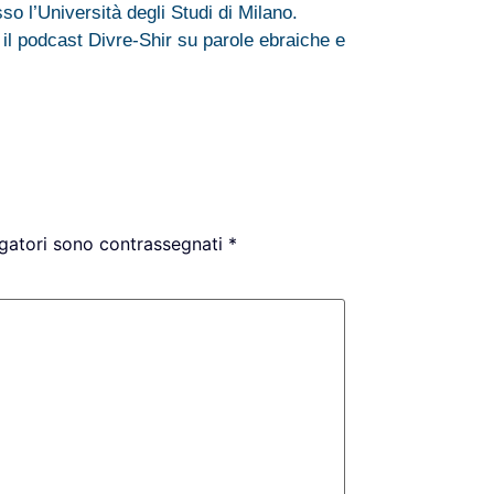
o l’Università degli Studi di Milano.
 il podcast Divre-Shir su parole ebraiche e
igatori sono contrassegnati
*