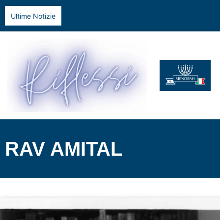
Ultime Notizie
RAV AMITAL