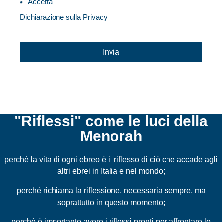
Accetta
Dichiarazione sulla Privacy
CAPTCHA
"Riflessi" come le luci della
Menorah
perché la vita di ogni ebreo è il riflesso di ciò che accade agli
altri ebrei in Italia e nel mondo;
perché richiama la riflessione, necessaria sempre, ma
soprattutto in questo momento;
perché è importante avere i riflessi pronti per affrontare le