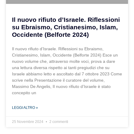
Il nuovo rifiuto d’Israele. Riflessioni
su Ebraismo, Cristianesimo, Islam,
Occidente (Belforte 2024)
Il nuovo rifiuto d’Israele. Riflessioni su Ebraismo,
Cristianesimo, Islam, Occidente (Belforte 2024) Esce un
nuovo volume che, attraverso molte voci, prova a dare
una lettura diversa rispetto ai tanti pregiudizi che su
Israele abbiamo letto e ascoltato dal 7 ottobre 2023 Come
scrive nella Presentazione il curatore del volume,
Massimo De Angelis, Il nuovo rifiuto d’Israele è stato
concepito un
LEGGI ALTRO »
25 Novembre 2024
2 commenti