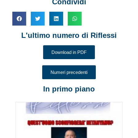
Condividi
L'ultimo numero di Riflessi
Download in PDF
Numeri precedenti
In primo piano