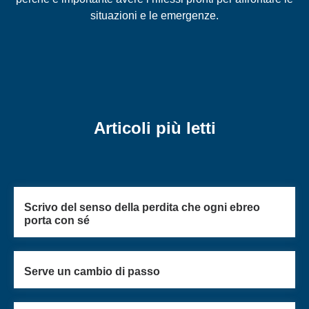
situazioni e le emergenze.
Articoli più letti
Scrivo del senso della perdita che ogni ebreo
porta con sé
Serve un cambio di passo