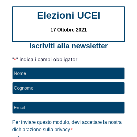
Elezioni UCEI
17 Ottobre 2021
Iscriviti alla newsletter
"
" indica i campi obbligatori
*
Nome
*
Email
*
Per inviare questo modulo, devi accettare la nostra
dichiarazione sulla privacy
*