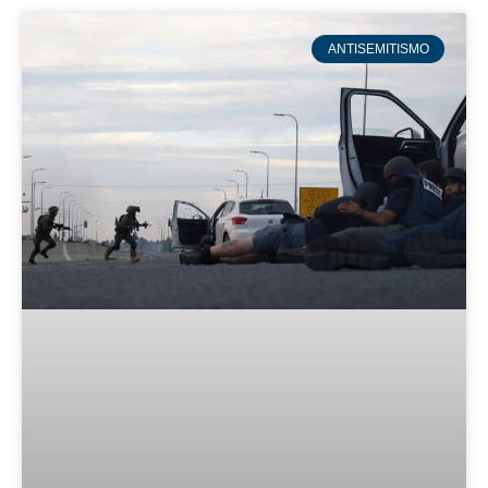
ANTISEMITISMO