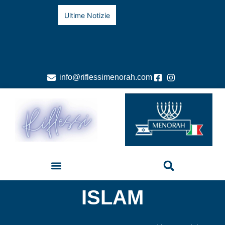
Ultime Notizie
info@riflessimenorah.com
ISLAM