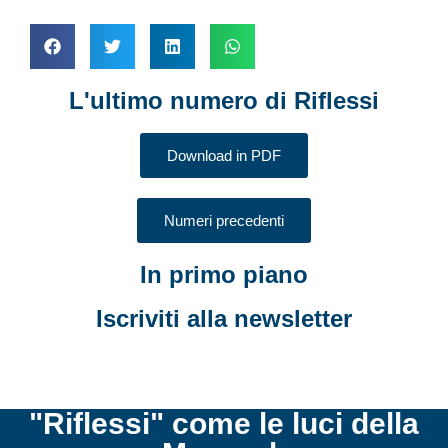
L'ultimo numero di Riflessi
Download in PDF
Numeri precedenti
In primo piano
Iscriviti alla newsletter
"Riflessi" come le luci della