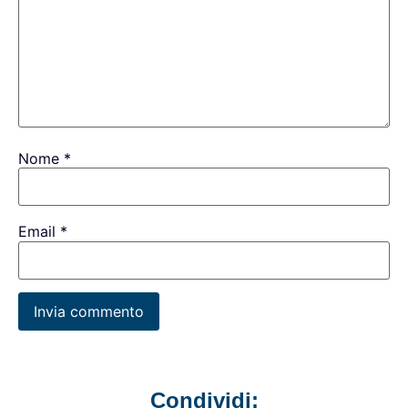
Nome
*
Email
*
Condividi: