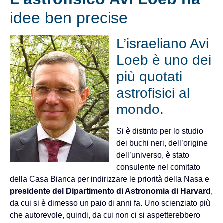
idee ben precise
L’israeliano Avi
Loeb è uno dei
più quotati
astrofisici al
mondo.
Si è distinto per lo studio
dei buchi neri, dell’origine
dell’universo, è stato
consulente nel comitato
della Casa Bianca per indirizzare le priorità della Nasa e
presidente del Dipartimento di Astronomia di Harvard
,
da cui si è dimesso un paio di anni fa. Uno scienziato più
che autorevole, quindi, da cui non ci si aspetterebbero