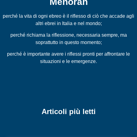
Menorah
perché la vita di ogni ebreo è il riflesso di ciò che accade agli
altri ebrei in Italia e nel mondo;
perché richiama la riflessione, necessaria sempre, ma
soprattutto in questo momento;
perché è importante avere i riflessi pronti per affrontare le
situazioni e le emergenze.
Articoli più letti