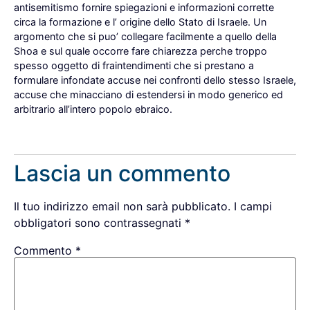
antisemitismo fornire spiegazioni e informazioni corrette
circa la formazione e l’ origine dello Stato di Israele. Un
argomento che si puo’ collegare facilmente a quello della
Shoa e sul quale occorre fare chiarezza perche troppo
spesso oggetto di fraintendimenti che si prestano a
formulare infondate accuse nei confronti dello stesso Israele,
accuse che minacciano di estendersi in modo generico ed
arbitrario all’intero popolo ebraico.
Rispondi
Lascia un commento
Il tuo indirizzo email non sarà pubblicato.
I campi
obbligatori sono contrassegnati
*
Commento
*