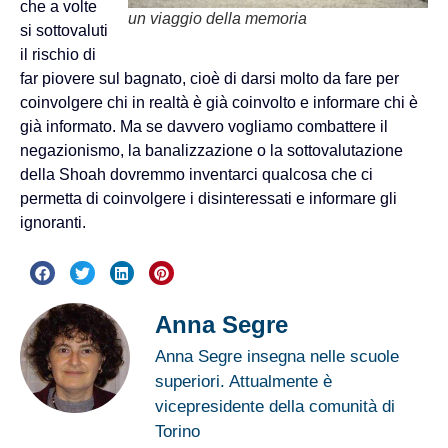
che a volte
un viaggio della memoria
si sottovaluti
il rischio di
far piovere sul bagnato, cioè di darsi molto da fare per
coinvolgere chi in realtà è già coinvolto e informare chi è
già informato. Ma se davvero vogliamo combattere il
negazionismo, la banalizzazione o la sottovalutazione
della Shoah dovremmo inventarci qualcosa che ci
permetta di coinvolgere i disinteressati e informare gli
ignoranti.
Anna Segre
Anna Segre insegna nelle scuole
superiori. Attualmente è
vicepresidente della comunità di
Torino