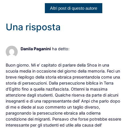
Altri post di questo autore
Una risposta
27 Gennaio 2023 alle 14:45
Danila Paganini
ha detto:
Buon giorno. Mi e’ capitato di parlare della Shoa in una
scuola media in occasione del giorno della memoria. Feci un
breve riepilogo della storia ebraica presentandola come una
storia di persecuzioni. Dalla persecuzione biblica in Terra
d’Egitto fino a quella nazifascista. Ottenni la massima
attenzione dagli studenti. Qualche riserva da parte di alcuni
insegnanti e di una rappresentante dell’ Anpi che parlo dopo
di me e diede al suo commento un taglio diverso,
paragonando la persecuzione ebraica alla odierna
condizione dei migranti. Pensavo che forse potrebbe essere
interessante per gli studenti ed utile alla causa dell’