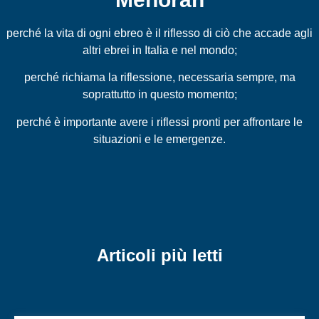
perché la vita di ogni ebreo è il riflesso di ciò che accade agli
altri ebrei in Italia e nel mondo;
perché richiama la riflessione, necessaria sempre, ma
soprattutto in questo momento;
perché è importante avere i riflessi pronti per affrontare le
situazioni e le emergenze.
Articoli più letti