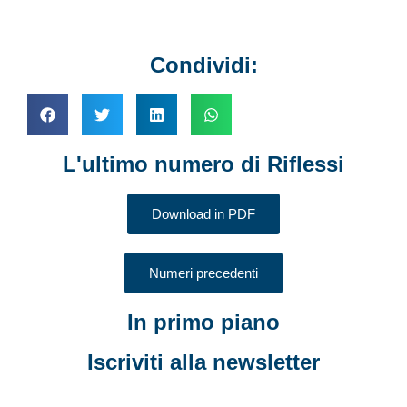
Condividi:
L'ultimo numero di Riflessi
Download in PDF
Numeri precedenti
In primo piano
Iscriviti alla newsletter