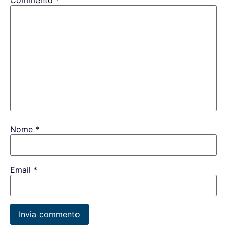
Commento
*
Nome
*
Email
*