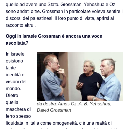
quello ad avere uno Stato. Grossman, Yehoshua e Oz
sono andati oltre. Grossman in particolare voleva sentire i
discorsi dei palestinesi, il loro punto di vista, aprirsi al
racconto altrui.
Oggi in Israele Grossman è ancora una voce
ascoltata?
In Israele
esistono
tante
identità e
visioni del
mondo.
Dietro
quella
da destra: Amos Oz, A. B. Yehoshua,
maschera di
David Grossman
ferro spesso
liquidata in Italia come omogeneità, c’è una realtà di