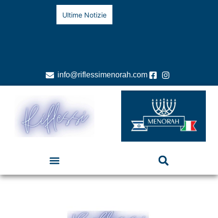
Ultime Notizie
info@riflessimenorah.com