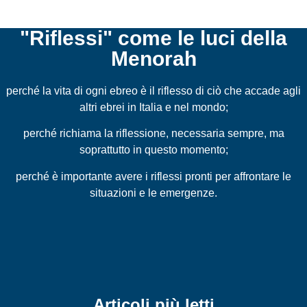
"Riflessi" come le luci della
Menorah
perché la vita di ogni ebreo è il riflesso di ciò che accade agli
altri ebrei in Italia e nel mondo;
perché richiama la riflessione, necessaria sempre, ma
soprattutto in questo momento;
perché è importante avere i riflessi pronti per affrontare le
situazioni e le emergenze.
Articoli più letti