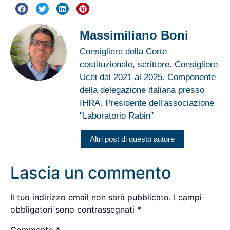
Massimiliano Boni
Consigliere della Corte
costituzionale, scrittore. Consigliere
Ucei dal 2021 al 2025. Componente
della delegazione italiana presso
IHRA. Presidente dell'associazione
"Laboratorio Rabin"
Altri post di questo autore
Lascia un commento
Il tuo indirizzo email non sarà pubblicato.
I campi
obbligatori sono contrassegnati
*