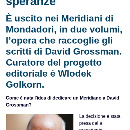
speranze
È uscito nei Meridiani di
Mondadori, in due volumi,
l’opera che raccoglie gli
scritti di David Grossman.
Curatore del progetto
editoriale è Wlodek
Golkorn.
Come è nata l’idea di dedicare un Meridiano a David
Grossman?
La decisione è stata
presa dalla