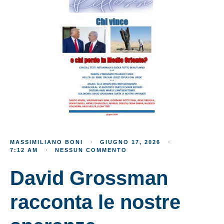
MASSIMILIANO BONI
GIUGNO 17, 2026
7:12 AM
NESSUN COMMENTO
David Grossman
racconta le nostre