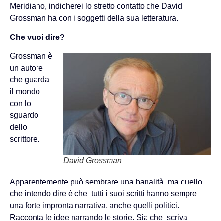
Meridiano, indicherei lo stretto contatto che David
Grossman ha con i soggetti della sua letteratura.
Che vuoi dire?
Grossman è
un autore
che guarda
il mondo
con lo
sguardo
dello
scrittore.
David Grossman
Apparentemente può sembrare una banalità, ma quello
che intendo dire è che tutti i suoi scritti hanno sempre
una forte impronta narrativa, anche quelli politici.
Racconta le idee narrando le storie. Sia che scriva