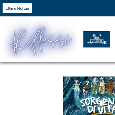
Ultime Notizie