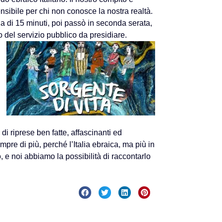
nsibile per chi non conosce la nostra realtà.
a di 15 minuti, poi passò in seconda serata,
o del servizio pubblico da presidiare.
di riprese ben fatte, affascinanti ed
pre di più, perché l’Italia ebraica, ma più in
 e noi abbiamo la possibilità di raccontarlo