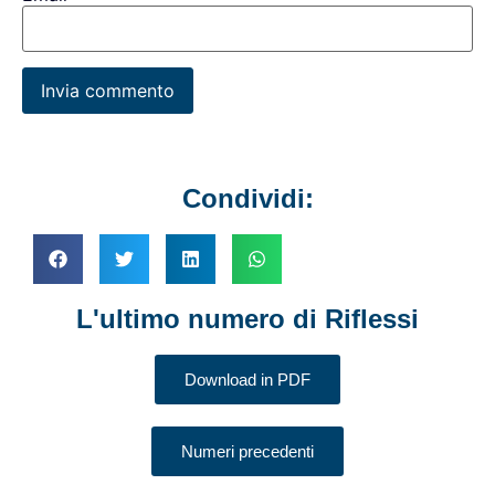
Condividi:
L'ultimo numero di Riflessi
Download in PDF
Numeri precedenti