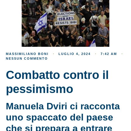
MASSIMILIANO BONI
LUGLIO 4, 2024
7:42 AM
NESSUN COMMENTO
Combatto contro il
pessimismo
Manuela Dviri ci racconta
uno spaccato del paese
che si prepara a entrare