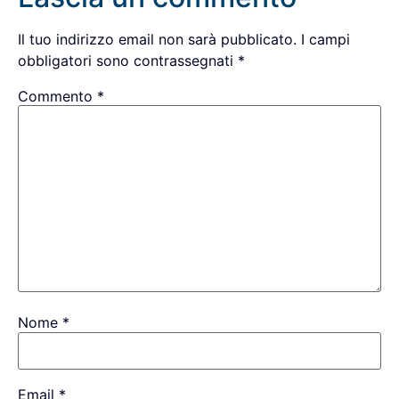
Il tuo indirizzo email non sarà pubblicato.
I campi
obbligatori sono contrassegnati
*
Commento
*
Nome
*
Email
*