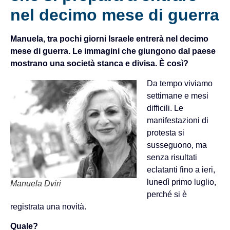
nel decimo mese di guerra
Manuela, tra pochi giorni Israele entrerà nel decimo
mese di guerra. Le immagini che giungono dal paese
mostrano una società stanca e divisa. È così?
Da tempo viviamo
settimane e mesi
difficili. Le
manifestazioni di
protesta si
susseguono, ma
senza risultati
eclatanti fino a ieri,
lunedì primo luglio,
Manuela Dviri
perché si è
registrata una novità.
Quale?