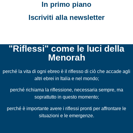
In primo piano
Iscriviti alla newsletter
"Riflessi" come le luci della
Menorah
perché la vita di ogni ebreo è il riflesso di ciò che accade agli
altri ebrei in Italia e nel mondo;
perché richiama la riflessione, necessaria sempre, ma
soprattutto in questo momento;
perché è importante avere i riflessi pronti per affrontare le
situazioni e le emergenze.