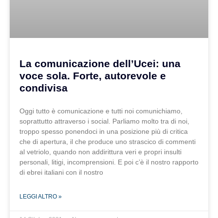
La comunicazione dell’Ucei: una
voce sola. Forte, autorevole e
condivisa
Oggi tutto è comunicazione e tutti noi comunichiamo,
soprattutto attraverso i social. Parliamo molto tra di noi,
troppo spesso ponendoci in una posizione più di critica
che di apertura, il che produce uno strascico di commenti
al vetriolo, quando non addirittura veri e propri insulti
personali, litigi, incomprensioni. E poi c’è il nostro rapporto
di ebrei italiani con il nostro
LEGGI ALTRO »