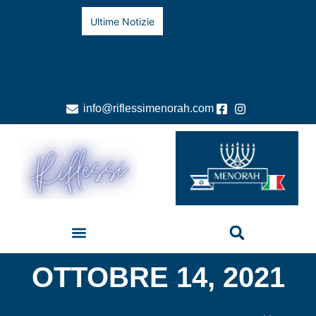
Ultime Notizie
info@riflessimenorah.com
OTTOBRE 14, 2021