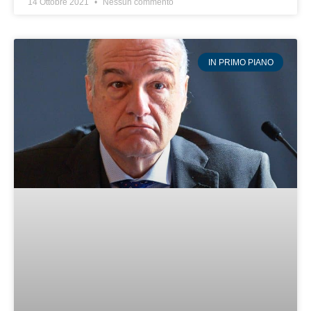
14 Ottobre 2021
Nessun commento
IN PRIMO PIANO