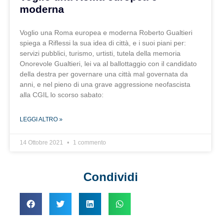
moderna
Voglio una Roma europea e moderna Roberto Gualtieri
spiega a Riflessi la sua idea di città, e i suoi piani per:
servizi pubblici, turismo, urtisti, tutela della memoria
Onorevole Gualtieri, lei va al ballottaggio con il candidato
della destra per governare una città mal governata da
anni, e nel pieno di una grave aggressione neofascista
alla CGIL lo scorso sabato:
LEGGI ALTRO »
14 Ottobre 2021
1 commento
Condividi