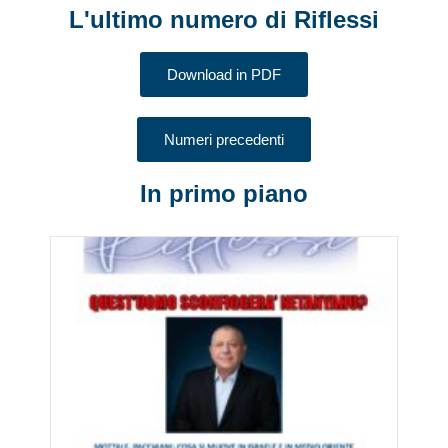
L'ultimo numero di Riflessi
Download in PDF
Numeri precedenti
In primo piano