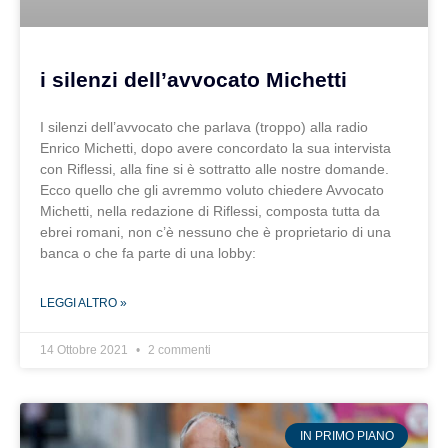
i silenzi dell’avvocato Michetti
I silenzi dell’avvocato che parlava (troppo) alla radio
Enrico Michetti, dopo avere concordato la sua intervista
con Riflessi, alla fine si è sottratto alle nostre domande.
Ecco quello che gli avremmo voluto chiedere Avvocato
Michetti, nella redazione di Riflessi, composta tutta da
ebrei romani, non c’è nessuno che è proprietario di una
banca o che fa parte di una lobby:
LEGGI ALTRO »
14 Ottobre 2021
2 commenti
IN PRIMO PIANO