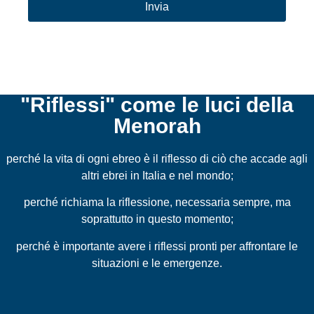
"Riflessi" come le luci della
Menorah
perché la vita di ogni ebreo è il riflesso di ciò che accade agli
altri ebrei in Italia e nel mondo;
perché richiama la riflessione, necessaria sempre, ma
soprattutto in questo momento;
perché è importante avere i riflessi pronti per affrontare le
situazioni e le emergenze.