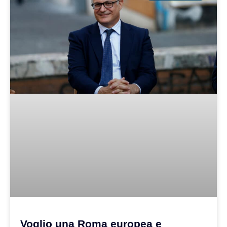
Voglio una Roma europea e