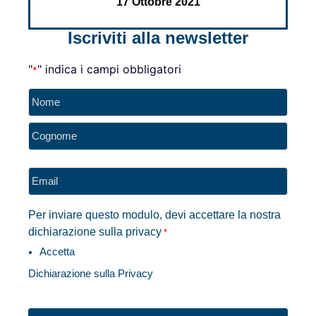
17 Ottobre 2021
Iscriviti alla newsletter
"
" indica i campi obbligatori
*
Nome
*
Email
*
Per inviare questo modulo, devi accettare la nostra
dichiarazione sulla privacy
*
Accetta
Dichiarazione sulla Privacy
CAPTCHA