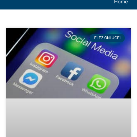
Home
ELEZIONI UCEI