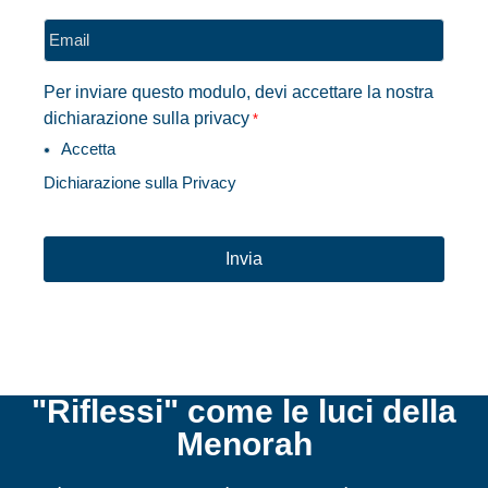
Email
*
Per inviare questo modulo, devi accettare la nostra
dichiarazione sulla privacy
*
Accetta
Dichiarazione sulla Privacy
CAPTCHA
"Riflessi" come le luci della
Menorah