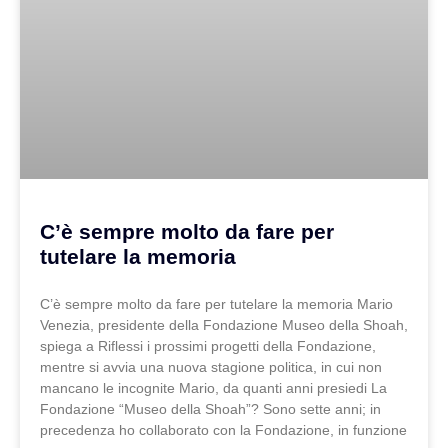
C’è sempre molto da fare per
tutelare la memoria
C’è sempre molto da fare per tutelare la memoria Mario
Venezia, presidente della Fondazione Museo della Shoah,
spiega a Riflessi i prossimi progetti della Fondazione,
mentre si avvia una nuova stagione politica, in cui non
mancano le incognite Mario, da quanti anni presiedi La
Fondazione “Museo della Shoah”? Sono sette anni; in
precedenza ho collaborato con la Fondazione, in funzione