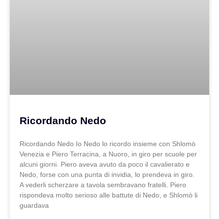
Ricordando Nedo
Ricordando Nedo Io Nedo lo ricordo insieme con Shlomò
Venezia e Piero Terracina, a Nuoro, in giro per scuole per
alcuni giorni. Piero aveva avuto da poco il cavalierato e
Nedo, forse con una punta di invidia, lo prendeva in giro.
A vederli scherzare a tavola sembravano fratelli. Piero
rispondeva molto serioso alle battute di Nedo, e Shlomò li
guardava