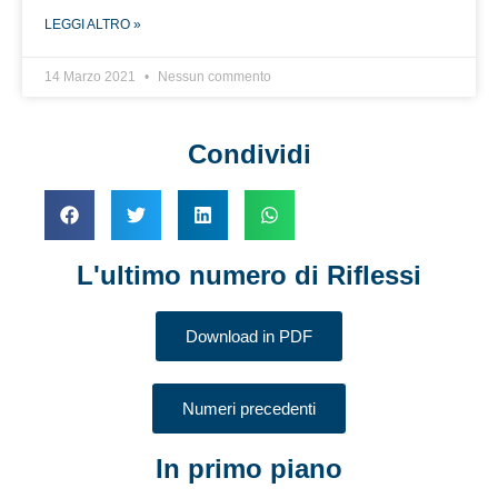
LEGGI ALTRO »
14 Marzo 2021
Nessun commento
Condividi
L'ultimo numero di Riflessi
Download in PDF
Numeri precedenti
In primo piano