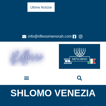
Ultime Notizie
info@riflessimenorah.com
SHLOMO VENEZIA