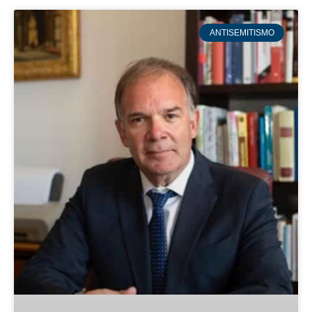
ANTISEMITISMO