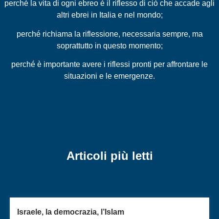
perché la vita di ogni ebreo è il riflesso di ciò che accade agli
altri ebrei in Italia e nel mondo;
perché richiama la riflessione, necessaria sempre, ma
soprattutto in questo momento;
perché è importante avere i riflessi pronti per affrontare le
situazioni e le emergenze.
Articoli più letti
Israele, la democrazia, l’Islam