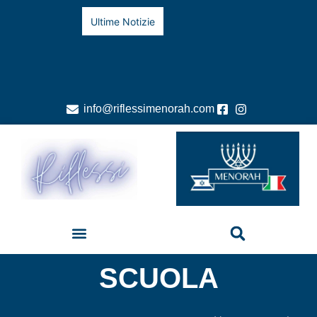
Ultime Notizie
info@riflessimenorah.com
SCUOLA