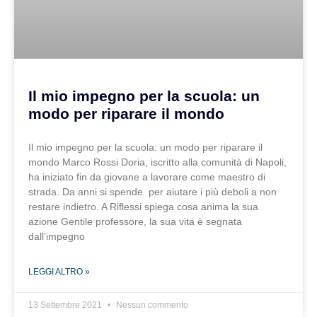
Il mio impegno per la scuola: un
modo per riparare il mondo
Il mio impegno per la scuola: un modo per riparare il
mondo Marco Rossi Doria, iscritto alla comunità di Napoli,
ha iniziato fin da giovane a lavorare come maestro di
strada. Da anni si spende per aiutare i più deboli a non
restare indietro. A Riflessi spiega cosa anima la sua
azione Gentile professore, la sua vita è segnata
dall’impegno
LEGGI ALTRO »
13 Settembre 2021
Nessun commento