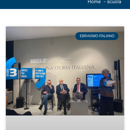
Home
scuola
EBRAISMO ITALIANO