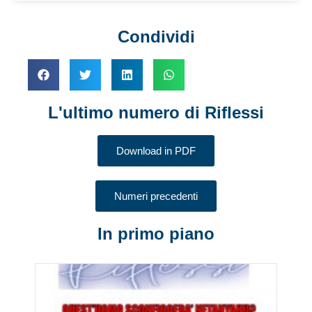
Condividi
L'ultimo numero di Riflessi
Download in PDF
Numeri precedenti
In primo piano