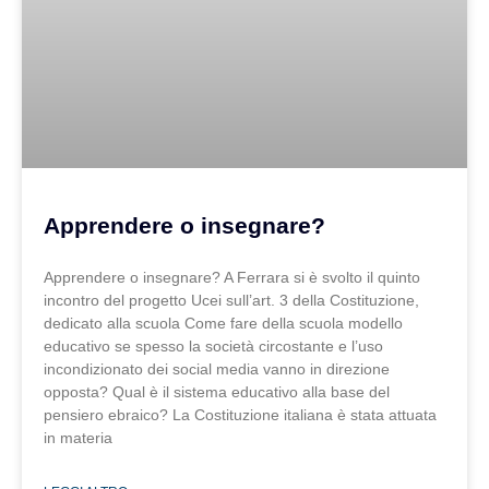
Apprendere o insegnare?
Apprendere o insegnare? A Ferrara si è svolto il quinto
incontro del progetto Ucei sull’art. 3 della Costituzione,
dedicato alla scuola Come fare della scuola modello
educativo se spesso la società circostante e l’uso
incondizionato dei social media vanno in direzione
opposta? Qual è il sistema educativo alla base del
pensiero ebraico? La Costituzione italiana è stata attuata
in materia