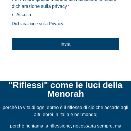
dichiarazione sulla privacy
*
Accetta
Dichiarazione sulla Privacy
CAPTCHA
"Riflessi" come le luci della
Menorah
perché la vita di ogni ebreo è il riflesso di ciò che accade agli
altri ebrei in Italia e nel mondo;
perché richiama la riflessione, necessaria sempre, ma