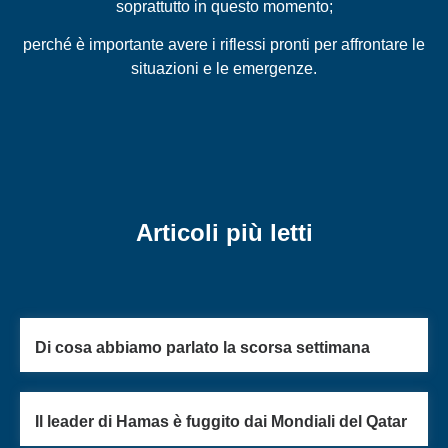
soprattutto in questo momento;
perché è importante avere i riflessi pronti per affrontare le
situazioni e le emergenze.
Articoli più letti
Di cosa abbiamo parlato la scorsa settimana
Il leader di Hamas è fuggito dai Mondiali del Qatar