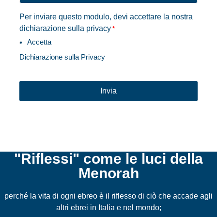
Per inviare questo modulo, devi accettare la nostra
dichiarazione sulla privacy
*
Accetta
Dichiarazione sulla Privacy
CAPTCHA
"Riflessi" come le luci della
Menorah
perché la vita di ogni ebreo è il riflesso di ciò che accade agli
altri ebrei in Italia e nel mondo;