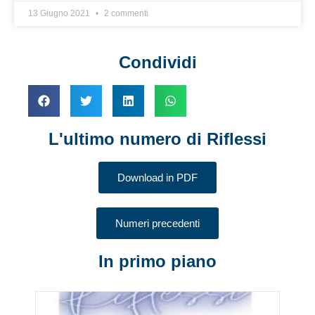
13 Giugno 2021
2 commenti
Condividi
L'ultimo numero di Riflessi
Download in PDF
Numeri precedenti
In primo piano