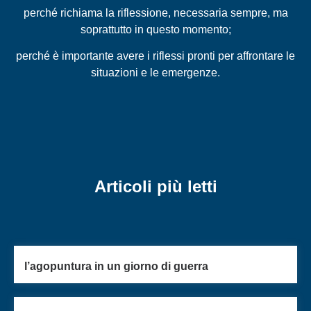
perché richiama la riflessione, necessaria sempre, ma
soprattutto in questo momento;
perché è importante avere i riflessi pronti per affrontare le
situazioni e le emergenze.
Articoli più letti
l’agopuntura in un giorno di guerra