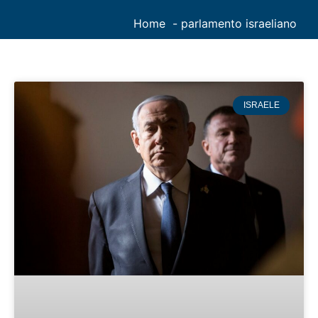
Home
parlamento israeliano
ISRAELE