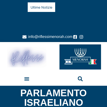
Ultime Notizie
info@riflessimenorah.com
PARLAMENTO
ISRAELIANO