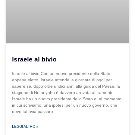
Israele al bivio
Israele al bivio Con un nuovo presidente dello Stato
appena eletto, Israele attende la giornata di oggi per
sapere se, dopo oltre undici anni alla guida del Paese, la
stagione di Netanyahu è davvero arrivata al tramonto.
Israele ha un nuovo presidente dello Stato e, al momento
in cui scriviamo, una ipotesi per un nuovo governo, che
deve tuttavia passare
LEGGI ALTRO »