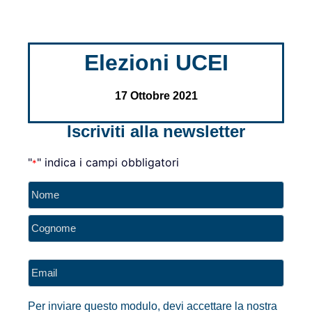
Elezioni UCEI
17 Ottobre 2021
Iscriviti alla newsletter
"
" indica i campi obbligatori
*
Nome
*
Email
*
Per inviare questo modulo, devi accettare la nostra