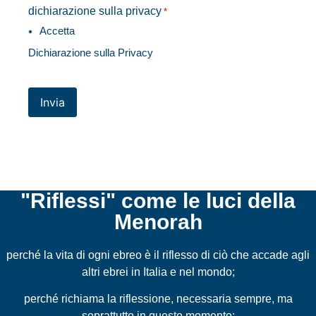
dichiarazione sulla privacy
*
Accetta
Dichiarazione sulla Privacy
Invia
"Riflessi" come le luci della
Menorah
perché la vita di ogni ebreo è il riflesso di ciò che accade agli
altri ebrei in Italia e nel mondo;
perché richiama la riflessione, necessaria sempre, ma
soprattutto in questo momento;