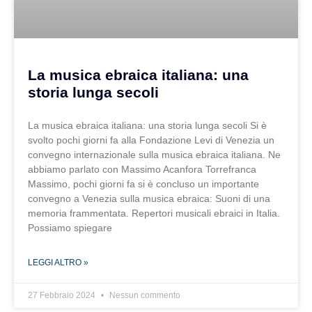
La musica ebraica italiana: una
storia lunga secoli
La musica ebraica italiana: una storia lunga secoli Si è
svolto pochi giorni fa alla Fondazione Levi di Venezia un
convegno internazionale sulla musica ebraica italiana. Ne
abbiamo parlato con Massimo Acanfora Torrefranca
Massimo, pochi giorni fa si è concluso un importante
convegno a Venezia sulla musica ebraica: Suoni di una
memoria frammentata. Repertori musicali ebraici in Italia.
Possiamo spiegare
LEGGI ALTRO »
27 Febbraio 2024
Nessun commento