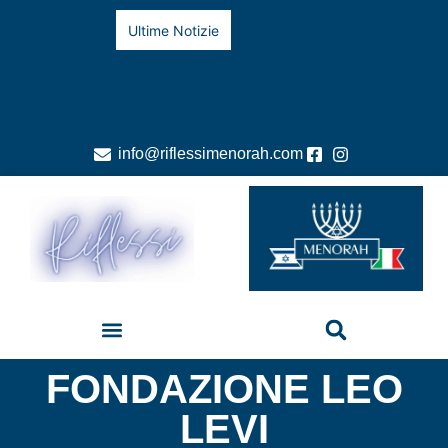
Ultime Notizie
info@riflessimenorah.com
FONDAZIONE LEO
LEVI