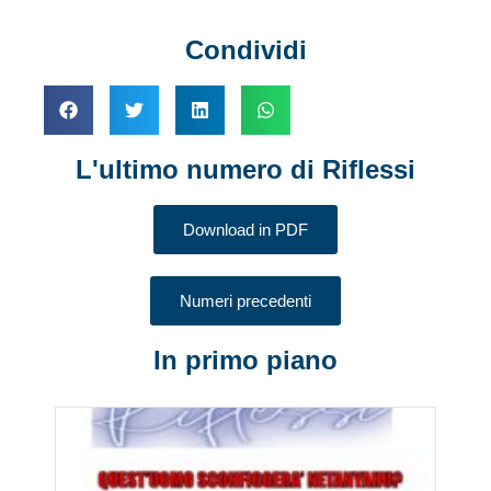
Condividi
L'ultimo numero di Riflessi
Download in PDF
Numeri precedenti
In primo piano