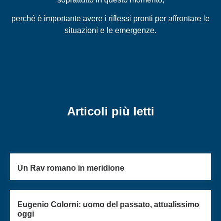
perché è importante avere i riflessi pronti per affrontare le
situazioni e le emergenze.
Articoli più letti
Un Rav romano in meridione
Eugenio Colorni: uomo del passato, attualissimo
oggi